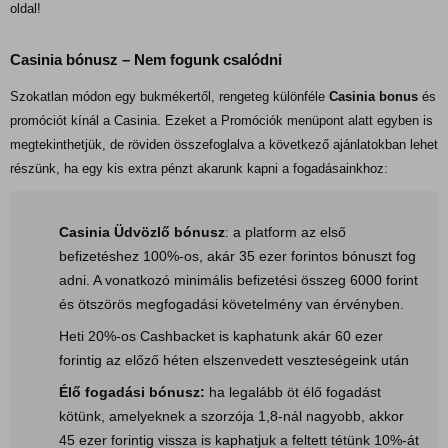
oldal!
Casinia bónusz – Nem fogunk csalódni
Szokatlan módon egy bukmékertől, rengeteg különféle
Casinia bonus
és
promóciót kínál a Casinia. Ezeket a Promóciók menüpont alatt egyben is
megtekinthetjük, de röviden összefoglalva a következő ajánlatokban lehet
részünk, ha egy kis extra pénzt akarunk kapni a fogadásainkhoz:
Casinia Üdvözlő bónusz
: a platform az első
befizetéshez 100%-os, akár 35 ezer forintos bónuszt fog
adni. A vonatkozó minimális befizetési összeg 6000 forint
és ötszörös megfogadási követelmény van érvényben.
Heti 20%-os Cashbacket is kaphatunk akár 60 ezer
forintig az előző héten elszenvedett veszteségeink után
Élő fogadási bónusz:
ha legalább öt élő fogadást
kötünk, amelyeknek a szorzója 1,8-nál nagyobb, akkor
45 ezer forintig vissza is kaphatjuk a feltett tétünk 10%-át