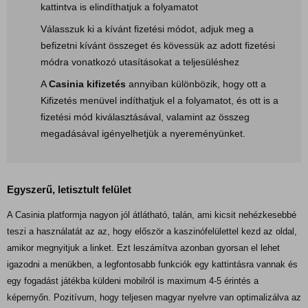
kattintva is elindíthatjuk a folyamatot
Válasszuk ki a kívánt fizetési módot, adjuk meg a
befizetni kívánt összeget és kövessük az adott fizetési
módra vonatkozó utasításokat a teljesüléshez
A
Casinia kifizetés
annyiban különbözik, hogy ott a
Kifizetés menüvel indíthatjuk el a folyamatot, és ott is a
fizetési mód kiválasztásával, valamint az összeg
megadásával igényelhetjük a nyereményünket.
Egyszerű, letisztult felület
A Casinia platformja nagyon jól átlátható, talán, ami kicsit nehézkesebbé
teszi a használatát az az, hogy először a kaszinófelülettel kezd az oldal,
amikor megnyitjuk a linket. Ezt leszámítva azonban gyorsan el lehet
igazodni a menükben, a legfontosabb funkciók egy kattintásra vannak és
egy fogadást játékba küldeni mobilról is maximum 4-5 érintés a
képernyőn. Pozitívum, hogy teljesen magyar nyelvre van optimalizálva az