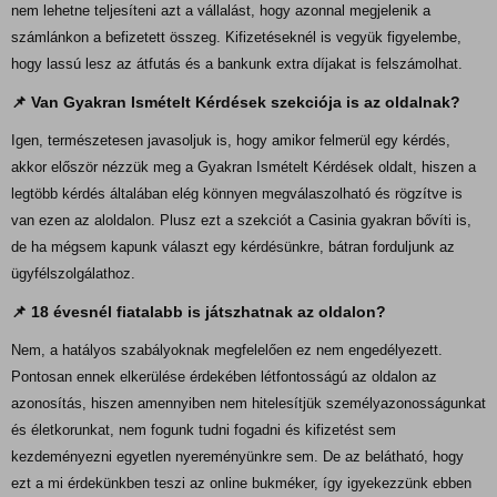
nem lehetne teljesíteni azt a vállalást, hogy azonnal megjelenik a
számlánkon a befizetett összeg. Kifizetéseknél is vegyük figyelembe,
hogy lassú lesz az átfutás és a bankunk extra díjakat is felszámolhat.
📌 Van Gyakran Ismételt Kérdések szekciója is az oldalnak?
Igen, természetesen javasoljuk is, hogy amikor felmerül egy kérdés,
akkor először nézzük meg a Gyakran Ismételt Kérdések oldalt, hiszen a
legtöbb kérdés általában elég könnyen megválaszolható és rögzítve is
van ezen az aloldalon. Plusz ezt a szekciót a Casinia gyakran bővíti is,
de ha mégsem kapunk választ egy kérdésünkre, bátran forduljunk az
ügyfélszolgálathoz.
📌 18 évesnél fiatalabb is játszhatnak az oldalon?
Nem, a hatályos szabályoknak megfelelően ez nem engedélyezett.
Pontosan ennek elkerülése érdekében létfontosságú az oldalon az
azonosítás, hiszen amennyiben nem hitelesítjük személyazonosságunkat
és életkorunkat, nem fogunk tudni fogadni és kifizetést sem
kezdeményezni egyetlen nyereményünkre sem. De az belátható, hogy
ezt a mi érdekünkben teszi az online bukméker, így igyekezzünk ebben