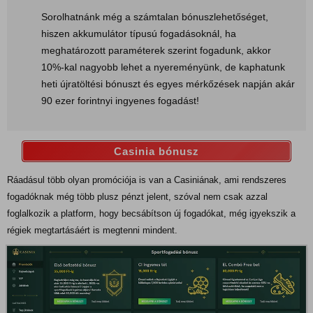
Sorolhatnánk még a számtalan bónuszlehetőséget,
hiszen akkumulátor típusú fogadásoknál, ha
meghatározott paraméterek szerint fogadunk, akkor
10%-kal nagyobb lehet a nyereményünk, de kaphatunk
heti újratöltési bónuszt és egyes mérkőzések napján akár
90 ezer forintnyi ingyenes fogadást!
Casinia bónusz
Ráadásul több olyan promóciója is van a Casiniának, ami rendszeres
fogadóknak még több plusz pénzt jelent, szóval nem csak azzal
foglalkozik a platform, hogy becsábítson új fogadókat, még igyekszik a
régiek megtartásáért is megtenni mindent.