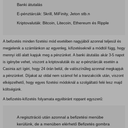
Banki átutalás
E-pénztárcák: Skrill, MiFinity, Jeton stb.n
Kriptovaluták: Bitcoin, Litecoin, Ethereum és Ripple
A befizetés minden fizetési mód esetében nagyjából azonnal teljesül és
megjelenik a számlánkon az egyenleg, kifizetéseknél a módtól függ, hogy
mennyi idő alatt kapjuk meg a pénzünket. A banki átutalás akár 3-5 napot
is igénybe vehet, viszont a kriptovaluták és az e-pénztárcák esetén a
Casinia azt ígéri, hogy 24 órán belül, de valószínűleg azonnal megkapjuk
a pénzünket. Díjakat az oldal nem számol fel a tranzakciók után, viszont
elképzelhető, hogy egyes fizetési módoknál a szolgáltató felé lesz majd
költségünk.
A befizetés-kifizetés folyamata egyébiránt roppant egyszerű:
A regisztráció után azonnal a befizetési menübe
kerülünk, de a menüben elérhető Befizetés gombra