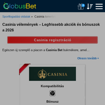
Skip
3
to
content
Sportfogadási oldalak
Casinia Ismertető
Casinia vélemények – Legfrissebb akciók és bónuszok
a 2026
Casinia regisztráció
Egészen új szereplő a piacon a
Casinia Bet
bukmékere, amel
...
Olvass tovább +
Kompatibilitás
Bónusz