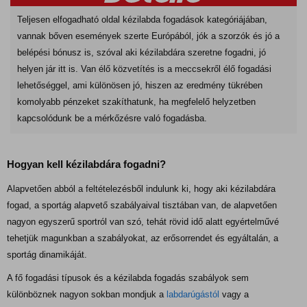
Teljesen elfogadható oldal kézilabda fogadások kategóriájában,
vannak bőven események szerte Európából, jók a szorzók és jó a
belépési bónusz is, szóval aki kézilabdára szeretne fogadni, jó
helyen jár itt is. Van élő közvetítés is a meccsekről élő fogadási
lehetőséggel, ami különösen jó, hiszen az eredmény tükrében
komolyabb pénzeket szakíthatunk, ha megfelelő helyzetben
kapcsolódunk be a mérkőzésre való fogadásba.
Hogyan kell kézilabdára fogadni?
Alapvetően abból a feltételezésből indulunk ki, hogy aki kézilabdára
fogad, a sportág alapvető szabályaival tisztában van, de alapvetően
nagyon egyszerű sportról van szó, tehát rövid idő alatt egyértelművé
tehetjük magunkban a szabályokat, az erősorrendet és egyáltalán, a
sportág dinamikáját.
A fő fogadási típusok és a kézilabda fogadás szabályok sem
különböznek nagyon sokban mondjuk a
labdarúgástól
vagy a