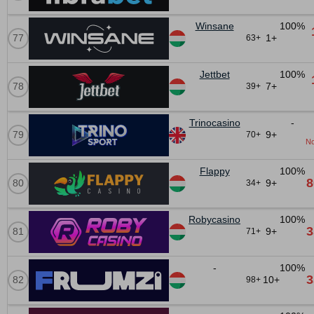
Winsane
100%
1+
63+
Jettbet
100%
7+
39+
Trinocasino
-
9+
70+
No
Flappy
100%
8
9+
34+
Robycasino
100%
3
9+
71+
-
100%
3
10+
98+