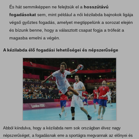
És hát semmiképpen ne felejtsük el a
hosszútávú
fogadásokat
sem, mint például a női kézilabda bajnokok ligája
végső győztes fogadás, amelyet megtippelünk a sorozat elején
és bízunk benne, hogy a választott csapat fogja a trófeát a
magasba emelni a végén.
A kézilabda élő fogadási lehetőségei és népszerűsége
Abból kiindulva, hogy a kézilabda nem sok országban élvez nagy
népszerűséget, a fogadásnak erre a sportágra megvannak az előnyei és