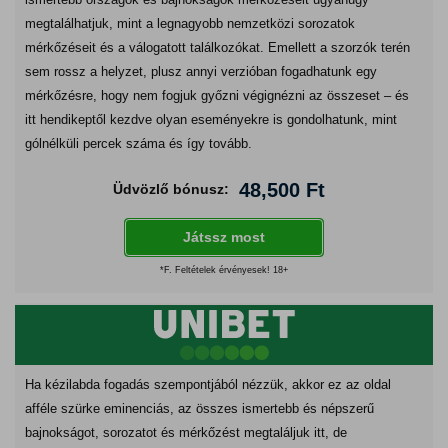
megtalálhatjuk, mint a legnagyobb nemzetközi sorozatok
mérkőzéseit és a válogatott találkozókat. Emellett a szorzók terén
sem rossz a helyzet, plusz annyi verzióban fogadhatunk egy
mérkőzésre, hogy nem fogjuk győzni végignézni az összeset – és
itt hendikeptől kezdve olyan eseményekre is gondolhatunk, mint
gólnélküli percek száma és így tovább.
48,500 Ft
Üdvözlő bónusz:
Játssz most
*F. Feltételek érvényesek! 18+
Ha kézilabda fogadás szempontjából nézzük, akkor ez az oldal
afféle szürke eminenciás, az összes ismertebb és népszerű
bajnokságot, sorozatot és mérkőzést megtaláljuk itt, de