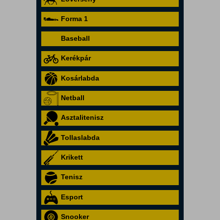
Forma 1
Baseball
Kerékpár
Kosárlabda
Netball
Asztalitenisz
Tollaslabda
Krikett
Tenisz
Esport
Snooker