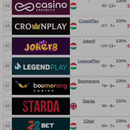
-
100%
3
12+
92+
CrownPlay
100%
3
7+
87+
Joker8
100%
4
11+
133+
LegendPlay
100%
7
9+
91+
Boomerang
100%
3
9+
78+
Starda
150%
8+
96+
22bet
100%
4
7+
84+