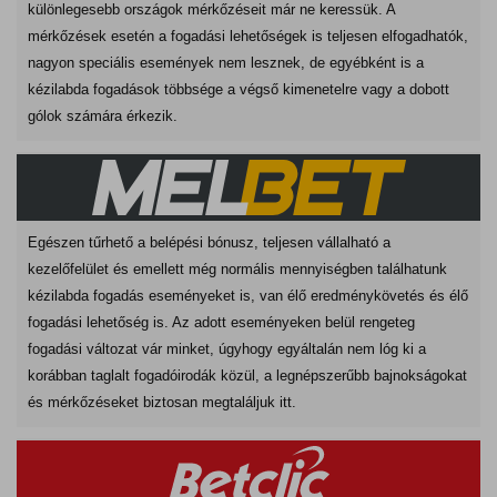
különlegesebb országok mérkőzéseit már ne keressük. A
mérkőzések esetén a fogadási lehetőségek is teljesen elfogadhatók,
nagyon speciális események nem lesznek, de egyébként is a
kézilabda fogadások többsége a végső kimenetelre vagy a dobott
gólok számára érkezik.
Egészen tűrhető a belépési bónusz, teljesen vállalható a
kezelőfelület és emellett még normális mennyiségben találhatunk
kézilabda fogadás eseményeket is, van élő eredménykövetés és élő
fogadási lehetőség is. Az adott eseményeken belül rengeteg
fogadási változat vár minket, úgyhogy egyáltalán nem lóg ki a
korábban taglalt fogadóirodák közül, a legnépszerűbb bajnokságokat
és mérkőzéseket biztosan megtaláljuk itt.