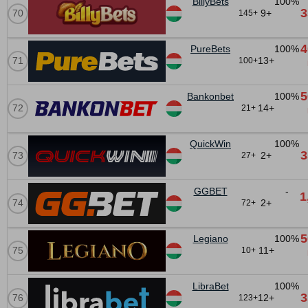
BillyBets
100%
3
9+
145+
4
PureBets
100%
13+
100+
5
Bankonbet
100%
14+
21+
QuickWin
100%
3
2+
27+
GGBET
-
1
2+
72+
5
Legiano
100%
11+
10+
LibraBet
100%
3
12+
123+