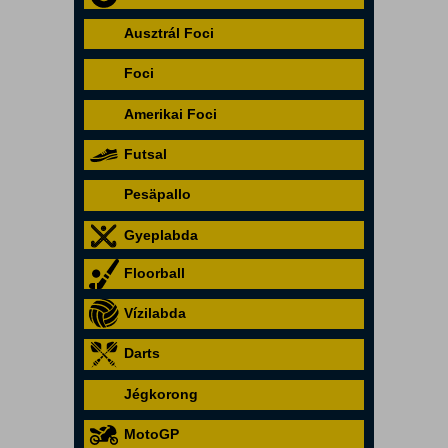
Ausztrál Foci
Foci
Amerikai Foci
Futsal
Pesäpallo
Gyeplabda
Floorball
Vízilabda
Darts
Jégkorong
MotoGP