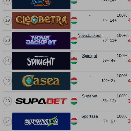
-
100%
4
14+
15+
NovaJackpot
100%
4
11+
70+
Spinight
100%
4
4+
69+
-
100%
4
2+
109+
Supabet
100%
3
12+
58+
Sportaza
100%
3
6+
30+