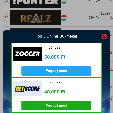
4
6+
27+
-
100%
4
9+
59+
-
100%
4
14+
51+
Top 3 Online Bukméker
Bónusz:
KinBet
100%
3
5+
82+
60,000 Ft
Slotuna
100%
4
5+
148+
Fogadj most
Bónusz:
Wildsino
100%
4
2+
47+
40,000 Ft
1
-
300%
0
0
Fogadj most