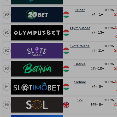
20bet
100%
3
1+
24+
4
Olympusbet
100%
13+
27+
O
SlotsPalace
100%
3
11+
83+
Betinia
100%
3
10+
115+
4
Slotimo
100%
9+
74+
Sol
150%
4
8+
149+