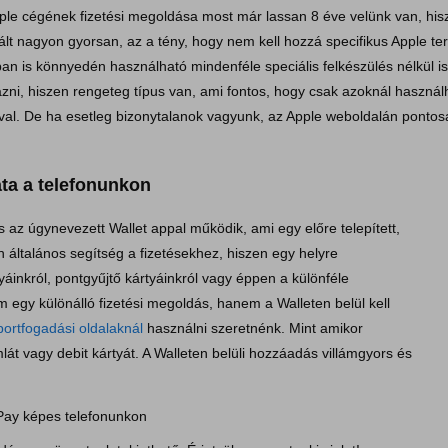
le cégének fizetési megoldása most már lassan 8 éve velünk van, his
lt nagyon gyorsan, az a tény, hogy nem kell hozzá specifikus Apple t
n is könnyedén használható mindenféle speciális felkészülés nélkül is
zni, hiszen rengeteg típus van, ami fontos, hogy csak azoknál használ
val. De ha esetleg bizonytalanok vagyunk, az Apple weboldalán pontosa
ta a telefonunkon
s az úgynevezett Wallet appal működik, ami egy előre telepített,
általános segítség a fizetésekhez, hiszen egy helyre
áinkról, pontgyűjtő kártyáinkról vagy éppen a különféle
 egy különálló fizetési megoldás, hanem a Walleten belül kell
portfogadási oldalaknál
használni szeretnénk. Mint amikor
 vagy debit kártyát. A Walleten belüli hozzáadás villámgyors és
e Pay képes telefonunkon