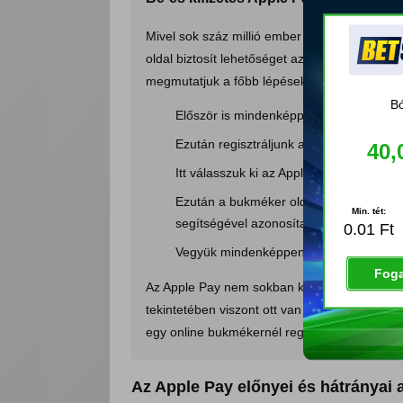
Mivel sok száz millió ember rendelkezik nap
oldal biztosít lehetőséget az Apple Pay has
megmutatjuk a főbb lépéseket:
B
Először is mindenképpen győződjünk meg 
Ezután regisztráljunk a platformra és l
40,
Itt válasszuk ki az Apple Pay vagy Appl
Ezután a bukméker oldala által megadott
Min. tét:
segítségével azonosítanunk is kell mag
0.01 Ft
Vegyük mindenképpen figyelembe a minim
Foga
Az Apple Pay nem sokban különbözik egyébkén
tekintetében viszont ott van az Apple Pay eg
egy online bukmékernél regisztrálunk és befi
Az Apple Pay előnyei és hátrányai