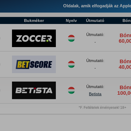
Oldalak, amik elfogadják az Appl
Bukméker
Nyelv
Útmutató
Bón
Útmutató:
Bón
60,0
-
Útmutató:
Bón
40,0
-
Útmutató:
Bón
100,0
Betista
*F. Feltételek érvényesek! 18+