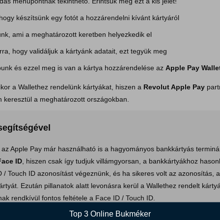
adás menüpontnak tekinthető. Érintsük meg ezt a kis jelet!
hogy készítsünk egy fotót a hozzárendelni kívánt kártyáról
nk, ami a meghatározott keretben helyezkedik el
a, hogy validáljuk a kártyánk adatait, ezt tegyük meg
punk és ezzel meg is van a kártya hozzárendelése az
Apple Pay Walle
or a Wallethez rendelünk kártyákat, hiszen a
Revolut Apple Pay
part
n keresztül a meghatározott országokban.
segítségével
az Apple Pay már használható is a hagyományos bankkártyás terminálo
Face ID
, hiszen csak így tudjuk villámgyorsan, a bankkártyákhoz haso
/ Touch ID azonosítást végeznünk, és ha sikeres volt az azonosítás, a
tyát. Ezután pillanatok alatt levonásra kerül a Wallethez rendelt kárt
k rendkívül fontos feltétele a Face ID / Touch ID.
Top 3 Online Bukméker
ási oldalakon