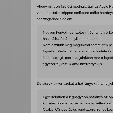
Ahogy minden fizetési módnak, úgy az Apple Pay
vannak mindenképpen említésre méltó hátrányok 
sportfogadási oldalon:
Nagyon kényelmes fizetési mód, amely a kon
használható bármelyik bukmékernél
Nem osztunk meg magunkról semmilyen pénz
Egyetlen Wallet tárcába akár 8 különféle kár
különösen jó, mert napjainkban már a legt
egyszerre, köztük akár hitelkártyák is
De lássuk akkor azokat a
hátrányokat
, amelye
Egyértelműen a legnagyobb hátránya az Ap
kifizetést kezdeményezni vele egyetlen onli
Csakis iOS operációs rendszerrel rendelke