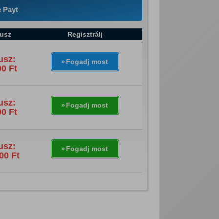
e Payt
usz
Regisztrálj
usz:
Fogadj most
00 Ft
usz:
Fogadj most
00 Ft
usz:
Fogadj most
00 Ft