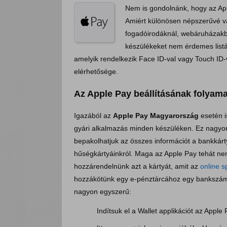
Nem is gondolnánk, hogy az App
Amiért különösen népszerűvé vá
fogadóirodáknál, webáruházakba
készülékeket nem érdemes listá
amelyik rendelkezik Face ID-val vagy Touch ID-
elérhetősége.
Az Apple Pay beállításának folyama
Igazából az
Apple Pay Magyarország
esetén i
gyári alkalmazás minden készüléken. Ez nagyon 
bepakolhatjuk az összes információt a bankkárty
hűségkártyáinkról. Maga az Apple Pay tehát nem
hozzárendelnünk azt a kártyát, amit az
online s
hozzákötünk egy e-pénztárcához egy bankszámlát
nagyon egyszerű:
Indítsuk el a Wallet applikációt az Appl