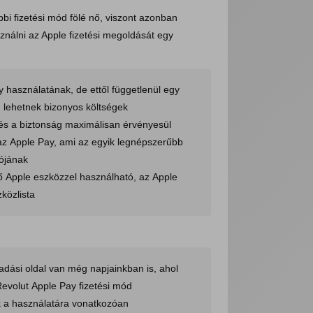
i fizetési mód fölé nő, viszont azonban
ználni az Apple fizetési megoldását egy
 használatának, de ettől függetlenül egy
n lehetnek bizonyos költségek
s a biztonság maximálisan érvényesül
 az Apple Pay, ami az egyik legnépszerűbb
iójának
 Apple eszközzel használható, az Apple
közlista
adási oldal van még napjainkban is, ahol
evolut Apple Pay fizetési mód
k a használatára vonatkozóan