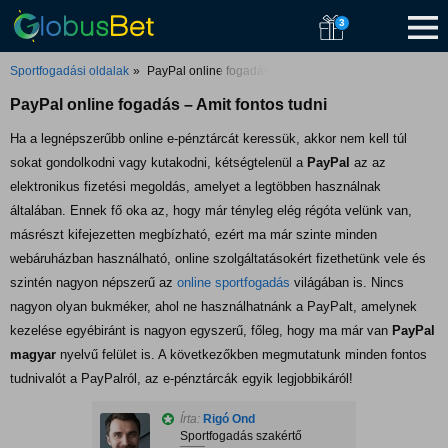
Skip
3
to
content
Sportfogadási oldalak
PayPal online fogadás
PayPal online fogadás – Amit fontos tudni
Ha a legnépszerűbb online e-pénztárcát keressük, akkor nem kell túl
sokat gondolkodni vagy kutakodni, kétségtelenül a
PayPal
az az
elektronikus fizetési megoldás, amelyet a legtöbben használnak
általában. Ennek fő oka az, hogy már tényleg elég régóta velünk van,
másrészt kifejezetten megbízható, ezért ma már szinte minden
webáruházban használható, online szolgáltatásokért fizethetünk vele és
szintén nagyon népszerű az
online sportfogadás
világában is. Nincs
nagyon olyan bukméker, ahol ne használhatnánk a PayPalt, amelynek
kezelése egyébiránt is nagyon egyszerű, főleg, hogy ma már van
PayPal
magyar
nyelvű felület is. A következőkben megmutatunk minden fontos
tudnivalót a PayPalról, az e-pénztárcák egyik legjobbikáról!
Írta:
Rigó Ond
Rigó Ond
Sportfogadás szakértő