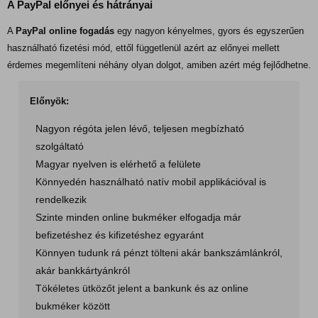
A PayPal előnyei és hátrányai
A
PayPal online fogadás
egy nagyon kényelmes, gyors és egyszerűen
használható fizetési mód, ettől függetlenül azért az előnyei mellett
érdemes megemlíteni néhány olyan dolgot, amiben azért még fejlődhetne.
Előnyök:
Nagyon régóta jelen lévő, teljesen megbízható
szolgáltató
Magyar nyelven is elérhető a felülete
Könnyedén használható natív mobil applikációval is
rendelkezik
Szinte minden online bukméker elfogadja már
befizetéshez és kifizetéshez egyaránt
Könnyen tudunk rá pénzt tölteni akár bankszámlánkról,
akár bankkártyánkról
Tökéletes ütközőt jelent a bankunk és az online
bukméker között