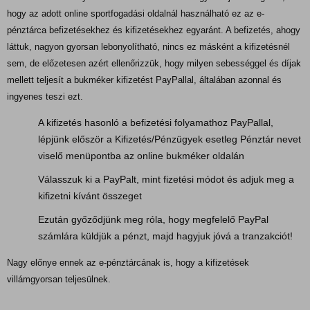
hogy az adott online sportfogadási oldalnál használható ez az e-
pénztárca befizetésekhez és kifizetésekhez egyaránt. A befizetés, ahogy
láttuk, nagyon gyorsan lebonyolítható, nincs ez másként a kifizetésnél
sem, de előzetesen azért ellenőrizzük, hogy milyen sebességgel és díjak
mellett teljesít a bukméker kifizetést PayPallal, általában azonnal és
ingyenes teszi ezt.
A kifizetés hasonló a befizetési folyamathoz PayPallal,
lépjünk először a Kifizetés/Pénzügyek esetleg Pénztár nevet
viselő menüpontba az online bukméker oldalán
Válasszuk ki a PayPalt, mint fizetési módot és adjuk meg a
kifizetni kívánt összeget
Ezután győződjünk meg róla, hogy megfelelő PayPal
számlára küldjük a pénzt, majd hagyjuk jóvá a tranzakciót!
Nagy előnye ennek az e-pénztárcának is, hogy a kifizetések
villámgyorsan teljesülnek.