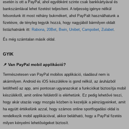
esetén is ott a PayPal, ahol egyébként szinte csak bankkártyával és
bankszámlával lehet fizetést teljesíteni. A teljesség igénye nélkül
felsorolunk itt most néhány bukmékert, ahol PayPalt használhatunk a
fizetésre, de tényleg tegyük hozzá, hogy nagyjából bármilyen oldalt
listázhatnánk itt:
Rabona
,
20Bet
,
Bwin
,
Unibet
,
Campobet
,
Zulabet
.
És még számtalan másik oldal.
GYIK
📌 Van PayPal mobil applikáció?
Természetesen van PayPal mobilos applikáció, ráadásul nem is
akármilyen. Android és iOS készülékre is gond nélkül, az áruházból
letölthető az app, ami pontosan ugyanazokat a funkciókat biztosítja mobil
készülékről, amit online felületről is elérhetünk. Ez pedig lehetővé teszi,
hogy akár utazás vagy mozgás közben is kezeljük a pénzügyeinket, amit
ha együtt értékelünk azzal, hogy számos online sportfogadási oldal is
rendelkezik mobil applikációval, akkor belátható, hogy a PayPal fizetés
milyen kényelmi lehetőségeket biztosít.