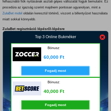
felhasználói fiók nyitásának asztali gépes változatát fogjuk bemutatni. Ez
procedúra az igazság szerint majdnem pontosan ugyanolyan, mint a
ZulaBet mobil
oldalán keresztül történő, viszont a billentyűzet használata
miatt sokkal könnyebb.
ZulaBet regisztráció lépésről-lépésre
Top 3 Online Bukméker
A főoldalon, klikkelj a ZulaBet belépés (Bejelentkezés) gomb
melletti „Regisztráció” szövegre.
Bónusz:
A számlanyitáshoz egy regisztrációs űrlapot kell kitöltenéd,
60,000 Ft
amely kétoldalas, és ez első oldalon ezeket kell megadnod:
e-mail címed, felhasználói neved, jelszavad és ennek
megerősítése.
Fogadj most
A fenti mezőkön kívül négy darab checkbox-ot is találsz. A
Bónusz:
legelső bejelölésével azt tudod az operátor tudomására
40,000 Ft
hozni, hogy nem vagy politikailag jelentős személyiség. A
másodikkal az ÁSZF-t, a harmadikkal az Adatvédelmi
Irányelveket tudod elfogadni (mielőtt ezt megtennéd, kérjük,
Fogadj most
olvasd el mindkét dokumentumot). Ha bepipálod negyedik