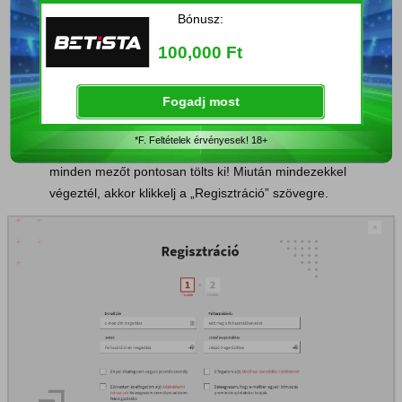
checkbox-ot is, akkor azzal feljogosítod az operátort arra,
Bónusz:
hogy e-mailben különféle promóciós anyagokat küldhessen
100,000 Ft
neked a későbbiekben. Kattints a „Következő lépés”
szövegre.
Fogadj most
A második lapon néhány kulcsfontosságú személyes adat
megadását kéri tőled az operátor: teljes neved, születésed
*F. Feltételek érvényesek! 18+
dátuma, lakcímed, mobiltelefonszámod stb. Ügyelje rá, hogy
minden mezőt pontosan tölts ki! Miután mindezekkel
végeztél, akkor klikkelj a „Regisztráció” szövegre.