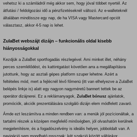
vehetsz ki a számládról még akkor sem, hogy jóval többet nyertél. Az
átfutási / feldolgozási idő a pénzfizetéseknél változó. Az e-walleteknél
általában mindössze egy nap, de ha VISA vagy Mastercard opciót
választasz, akkor 4-5 nap is lehet.
ZulaBet webszájt dizájn – funkcionális oldal kisebb
hiányosságokkal
Kezdjük a ZulaBet sportfogadás részlegével. Ami minket illet, néhány
perces szemlélődést, és kattintgatást követően arra a megállapításra
jutottunk, hogy az asztali gépes platform szuper lehetne. Azért a
feltételes mód, mert a fejlécnél lévő főmenü (itt van elhelyezve a ZulaBet
belépés linkje is) alatt egy nagyon nagyméretű bannert tettek be az
operátor dizájnerei. Ez a reklámanyagok,
ZulaBet bónusz
ajánlatok,
promóciók, akciók prezentálására szolgáló dizájn elem módfelett zavaró.
Ámde ezt leszámítva a minden rendben van: a menük jól pozícionáltak, a
tartalmi részek a középen megfelelő minőségben, jól olvashatón kerülnek
megjelenítésre, és a fogadószelvény is ideális helyen, jobboldalt van. A
navigáció sem mondható rossznak: két szekció között váltáskor