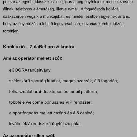
persze az egyéb „klasszikus” opciók is a cég ügyfeleinek rendelkezésére
állnak: telefonos elérhetőség, illetve e-mail. A fogadóiroda kollégái
szakszerűen végzik a munkájukat, és minden esetben ügyelnek arra is,
hogy az ügyintézés a lehető leggyorsabban, udvarias keretek között
történjen.
Konklúzió – ZulaBet pro & kontra
Ami az operátor mellett szól:
eCOGRA tanúsítvány;
széleskörű sportág kínálat, magas szorzók, élő fogadás;
felhasználóbarát desktopos és mobil platform;
többféle welcome bónusz és VIP rendszer;
a sportfogadás mellett casinó és élő casinó;
kiváló 24/7 rendszerű ügyfélszolgálat.
Az az operátor ellen szól: