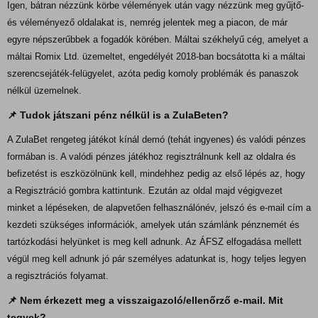
Igen, bátran nézzünk körbe vélemények után vagy nézzünk meg gyűjtő-
és véleményező oldalakat is, nemrég jelentek meg a piacon, de már
egyre népszerűbbek a fogadók körében. Máltai székhelyű cég, amelyet a
máltai Romix Ltd. üzemeltet, engedélyét 2018-ban bocsátotta ki a máltai
szerencsejáték-felügyelet, azóta pedig komoly problémák és panaszok
nélkül üzemelnek.
📌 Tudok játszani pénz nélkül is a ZulaBeten?
A ZulaBet rengeteg játékot kínál demó (tehát ingyenes) és valódi pénzes
formában is. A valódi pénzes játékhoz regisztrálnunk kell az oldalra és
befizetést is eszközölnünk kell, mindehhez pedig az első lépés az, hogy
a Regisztráció gombra kattintunk. Ezután az oldal majd végigvezet
minket a lépéseken, de alapvetően felhasználónév, jelszó és e-mail cím a
kezdeti szükséges információk, amelyek után számlánk pénznemét és
tartózkodási helyünket is meg kell adnunk. Az ÁFSZ elfogadása mellett
végül meg kell adnunk jó pár személyes adatunkat is, hogy teljes legyen
a regisztrációs folyamat.
📌 Nem érkezett meg a visszaigazoló/ellenőrző e-mail. Mit
tegyek?