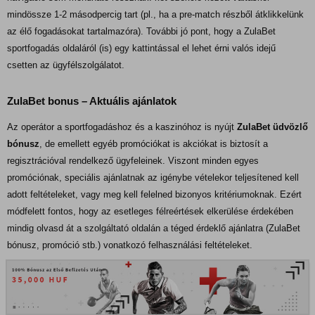
mindössze 1-2 másodpercig tart (pl., ha a pre-match részből átklikkelünk
az élő fogadásokat tartalmazóra). További jó pont, hogy a ZulaBet
sportfogadás oldaláról (is) egy kattintással el lehet érni valós idejű
csetten az ügyfélszolgálatot.
ZulaBet bonus – Aktuális ajánlatok
Az operátor a sportfogadáshoz és a kaszinóhoz is nyújt
ZulaBet üdvözlő
bónusz
, de emellett egyéb promóciókat is akciókat is biztosít a
regisztrációval rendelkező ügyfeleinek. Viszont minden egyes
promóciónak, speciális ajánlatnak az igénybe vételekor teljesítened kell
adott feltételeket, vagy meg kell felelned bizonyos kritériumoknak. Ezért
módfelett fontos, hogy az esetleges félreértések elkerülése érdekében
mindig olvasd át a szolgáltató oldalán a téged érdeklő ajánlatra (ZulaBet
bónusz, promóció stb.) vonatkozó felhasználási feltételeket.