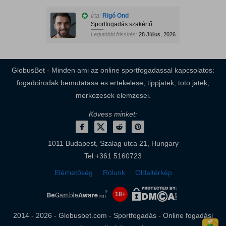
Írta:
Rigó Ond
Rigó Ond
Sportfogadás szakértő
Legutóbbi frissítés:
28 Július, 2026
GlobusBet - Minden ami az online sportfogadassal kapcsolatos:
fogadoirodak bemutatasa es ertekelese, tippjatek, toto jatek,
merkozesek elemzesei.
Kövess minket:
1011 Budapest, Szalag utca 21, Hungary
Tel:+361 5160723
Elérhetőség
Rólunk
Oldaltérkép
18+
2014 - 2026 - Globusbet.com - Sportfogadás - Online fogadási