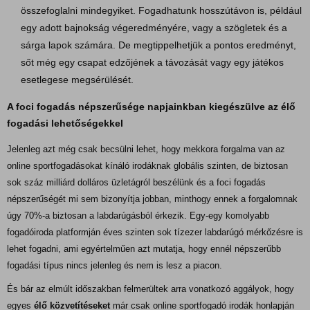
összefoglalni mindegyiket. Fogadhatunk hosszútávon is, például
egy adott bajnokság végeredményére, vagy a szögletek és a
sárga lapok számára. De megtippelhetjük a pontos eredményt,
sőt még egy csapat edzőjének a távozását vagy egy játékos
esetlegese megsérülését.
A foci fogadás népszerűsége napjainkban kiegészülve az élő
fogadási lehetőségekkel
Jelenleg azt még csak becsülni lehet, hogy mekkora forgalma van az
online sportfogadásokat kínáló irodáknak globális szinten, de biztosan
sok száz milliárd dolláros üzletágról beszélünk és a foci fogadás
népszerűségét mi sem bizonyítja jobban, minthogy ennek a forgalomnak
úgy 70%-a biztosan a labdarúgásból érkezik. Egy-egy komolyabb
fogadóiroda platformján éves szinten sok tízezer labdarúgó mérkőzésre is
lehet fogadni, ami egyértelműen azt mutatja, hogy ennél népszerűbb
fogadási típus nincs jelenleg és nem is lesz a piacon.
És bár az elmúlt időszakban felmerültek arra vonatkozó aggályok, hogy
egyes
élő közvetítéseket
már csak online sportfogadó irodák honlapján