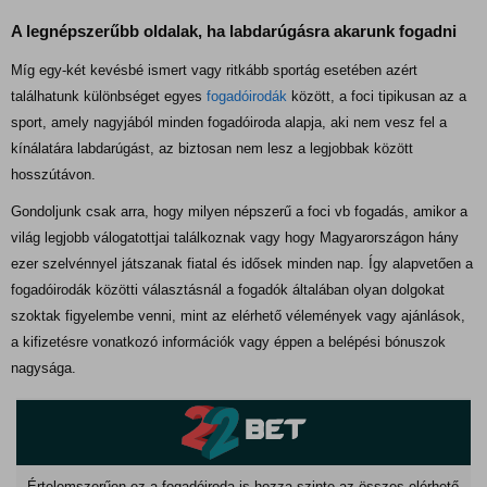
A legnépszerűbb oldalak, ha labdarúgásra akarunk fogadni
Míg egy-két kevésbé ismert vagy ritkább sportág esetében azért
találhatunk különbséget egyes
fogadóirodák
között, a foci tipikusan az a
sport, amely nagyjából minden fogadóiroda alapja, aki nem vesz fel a
kínálatára labdarúgást, az biztosan nem lesz a legjobbak között
hosszútávon.
Gondoljunk csak arra, hogy milyen népszerű a foci vb fogadás, amikor a
világ legjobb válogatottjai találkoznak vagy hogy Magyarországon hány
ezer szelvénnyel játszanak fiatal és idősek minden nap. Így alapvetően a
fogadóirodák közötti választásnál a fogadók általában olyan dolgokat
szoktak figyelembe venni, mint az elérhető vélemények vagy ajánlások,
a kifizetésre vonatkozó információk vagy éppen a belépési bónuszok
nagysága.
Értelemszerűen ez a fogadóiroda is hozza szinte az összes elérhető