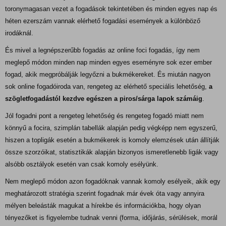
toronymagasan vezet a fogadások tekintetében és minden egyes nap és
héten ezerszám vannak elérhető fogadási események a különböző
irodáknál.
És mivel a legnépszerűbb fogadás az online foci fogadás, így nem
meglepő módon minden nap minden egyes eseményre sok ezer ember
fogad, akik megpróbálják legyőzni a bukmékereket. És miután nagyon
sok online fogadóiroda van, rengeteg az elérhető speciális lehetőség,
a
szögletfogadástól kezdve egészen a piros/sárga lapok számáig
.
Jól fogadni pont a rengeteg lehetőség és rengeteg fogadó miatt nem
könnyű a focira, szimplán tabellák alapján pedig végképp nem egyszerű,
hiszen a topligák esetén a bukmékerek is komoly elemzések után állítják
össze szorzóikat, statisztikák alapján bizonyos ismeretlenebb ligák vagy
alsóbb osztályok esetén van csak komoly esélyünk.
Nem meglepő módon azon fogadóknak vannak komoly esélyeik, akik egy
meghatározott stratégia szerint fogadnak már évek óta vagy annyira
mélyen beleásták magukat a hírekbe és információkba, hogy olyan
tényezőket is figyelembe tudnak venni (forma, időjárás, sérülések, morál