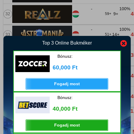
-
100%
4
9+
59+
-
100%
4
14+
51+
Top 3 Online Bukméker
KinBet
100%
3
5+
82+
Bónusz:
60,000 Ft
Slotuna
100%
4
5+
148+
Fogadj most
Wildsino
100%
4
2+
47+
Bónusz:
40,000 Ft
1
-
300%
0
0
Fogadj most
Rabona
100%