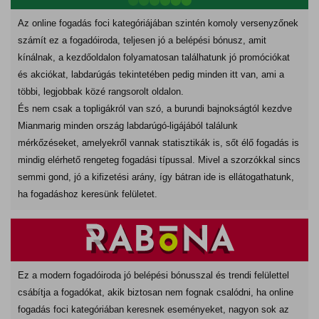
Az online fogadás foci kategóriájában szintén komoly versenyzőnek
számít ez a fogadóiroda, teljesen jó a belépési bónusz, amit
kínálnak, a kezdőoldalon folyamatosan találhatunk jó promóciókat
és akciókat, labdarúgás tekintetében pedig minden itt van, ami a
többi, legjobbak közé rangsorolt oldalon.
És nem csak a topligákról van szó, a burundi bajnokságtól kezdve
Mianmarig minden ország labdarúgó-ligájából találunk
mérkőzéseket, amelyekről vannak statisztikák is, sőt élő fogadás is
mindig elérhető rengeteg fogadási típussal. Mivel a szorzókkal sincs
semmi gond, jó a kifizetési arány, így bátran ide is ellátogathatunk,
ha fogadáshoz keresünk felületet.
Ez a modern fogadóiroda jó belépési bónusszal és trendi felülettel
csábítja a fogadókat, akik biztosan nem fognak csalódni, ha online
fogadás foci kategóriában keresnek eseményeket, nagyon sok az