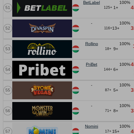
BetLabel
100%
4
1+
125+
-
100%
3
13+
116+
Rollino
100%
9+
18+
4
PriBet
100%
6+
144+
-
100%
3
5+
87+
-
100%
3
8+
71+
Nomini
100%
4
15+
17+