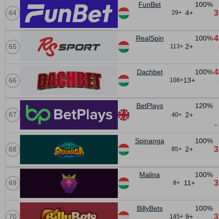
FunBet
100%
3
4+
29+
4
RealSpin
100%
2+
113+
4
Dachbet
100%
13+
108+
BetPlays
120%
2+
40+
+
Spinanga
100%
3
2+
85+
Malina
100%
3
11+
8+
BillyBets
100%
3
9+
145+