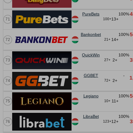
4
PureBets
100%
13+
100+
5
Bankonbet
100%
14+
21+
QuickWin
100%
3
2+
27+
GGBET
-
1
2+
72+
5
Legiano
100%
11+
10+
LibraBet
100%
3
12+
123+