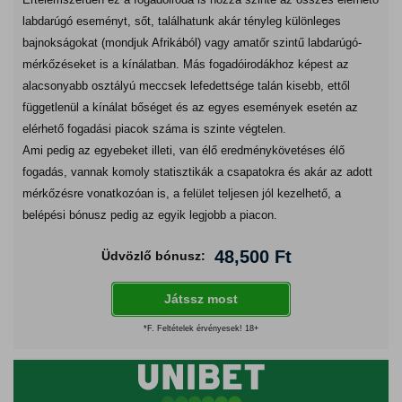
labdarúgó eseményt, sőt, találhatunk akár tényleg különleges
bajnokságokat (mondjuk Afrikából) vagy amatőr szintű labdarúgó-
mérkőzéseket is a kínálatban. Más fogadóirodákhoz képest az
alacsonyabb osztályú meccsek lefedettsége talán kisebb, ettől
függetlenül a kínálat bőséget és az egyes események esetén az
elérhető fogadási piacok száma is szinte végtelen.
Ami pedig az egyebeket illeti, van élő eredménykövetéses élő
fogadás, vannak komoly statisztikák a csapatokra és akár az adott
mérkőzésre vonatkozóan is, a felület teljesen jól kezelhető, a
belépési bónusz pedig az egyik legjobb a piacon.
48,500 Ft
Üdvözlő bónusz:
Játssz most
*F. Feltételek érvényesek! 18+