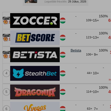
Legutóbbi frissítés:
29 Július, 2026
-
150%
6
15+
109+
-
100%
4
13+
123+
Betista
100%
9+
106+
-
-
10+
44+
i
-
100%
4
10+
114+
-
-
7+
63+