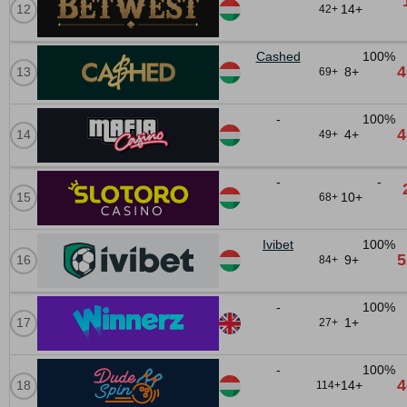
14+
42+
Cashed
100%
4
8+
69+
-
100%
4
4+
49+
-
-
10+
68+
Ivibet
100%
5
9+
84+
-
100%
1+
27+
-
100%
4
14+
114+