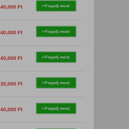
Fogadj most
40,000 Ft
Fogadj most
40,000 Ft
Fogadj most
40,000 Ft
Fogadj most
35,000 Ft
Fogadj most
40,000 Ft