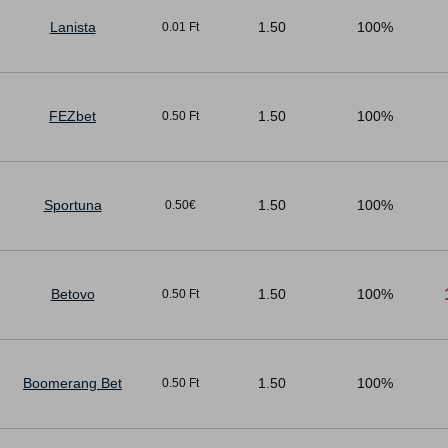
Lanista
1.50
100%
0.01 Ft
FEZbet
1.50
100%
0.50 Ft
Sportuna
1.50
100%
0.50€
Betovo
1.50
100%
0.50 Ft
Boomerang Bet
1.50
100%
0.50 Ft