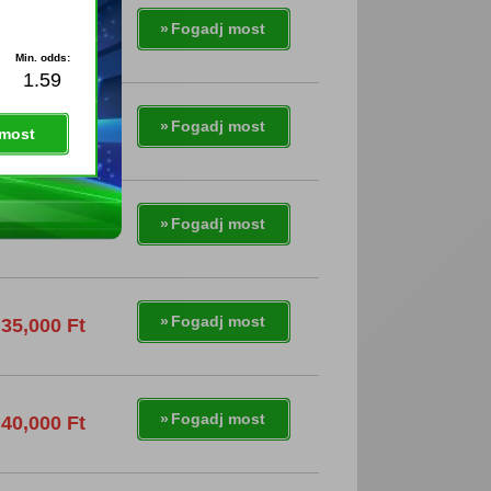
Fogadj most
40,000 Ft
Min. odds:
1.59
Fogadj most
40,000 Ft
 most
Fogadj most
35,000 Ft
Fogadj most
35,000 Ft
Fogadj most
40,000 Ft