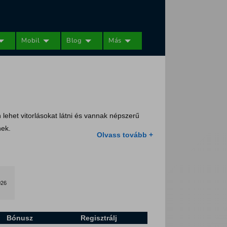
Mobil
Blog
Más
ehet vitorlásokat látni és vannak népszerű
nek.
Olvass tovább +
026
Bónusz
Regisztrálj