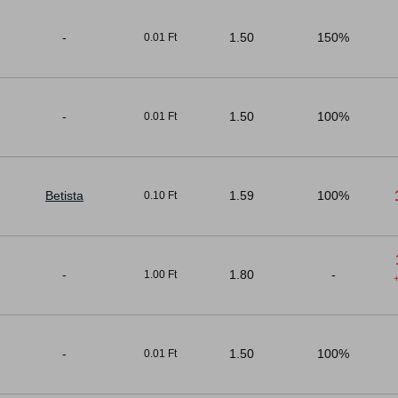
-
1.50
150%
0.01 Ft
-
1.50
100%
0.01 Ft
Betista
1.59
100%
0.10 Ft
-
1.80
-
1.00 Ft
-
1.50
100%
0.01 Ft