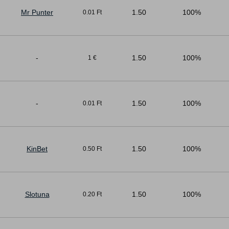
Mr Punter
1.50
100%
0.01 Ft
-
1.50
100%
1 €
-
1.50
100%
0.01 Ft
KinBet
1.50
100%
0.50 Ft
Slotuna
1.50
100%
0.20 Ft