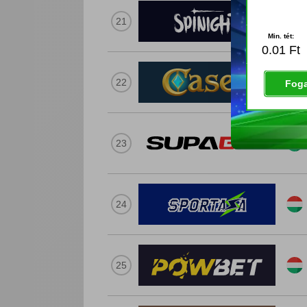
Min. tét:
0.01 Ft
Foga