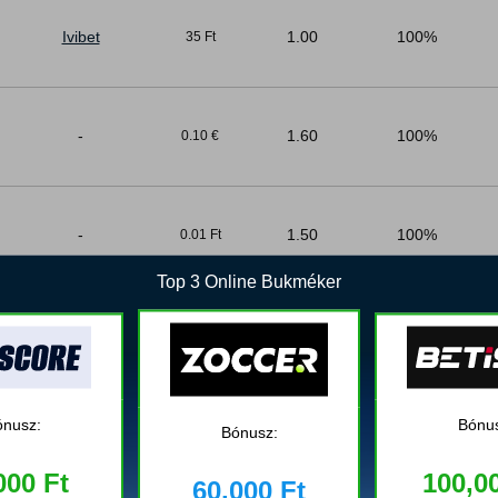
Ivibet
1.00
100%
35 Ft
-
1.60
100%
0.10 €
-
1.50
100%
0.01 Ft
Top 3 Online Bukméker
-
1.50
100%
0.01 Ft
ónusz:
Bónus
Bónusz:
NovaJackpot
1.50
100%
0.50 Ft
000 Ft
100,0
60,000 Ft