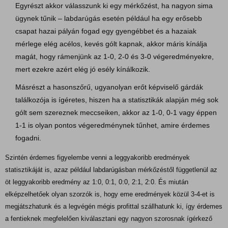
Egyrészt akkor válasszunk ki egy mérkőzést, ha nagyon sima
ügynek tűnik – labdarúgás esetén például ha egy erősebb
csapat hazai pályán fogad egy gyengébbet és a hazaiak
mérlege elég acélos, kevés gólt kapnak, akkor máris kínálja
magát, hogy rámenjünk az 1-0, 2-0 és 3-0 végeredményekre,
mert ezekre azért elég jó esély kínálkozik.
Másrészt a hasonszőrű, ugyanolyan erőt képviselő gárdák
találkozója is ígéretes, hiszen ha a statisztikák alapján még sok
gólt sem szereznek meccseiken, akkor az 1-0, 0-1 vagy éppen
1-1 is olyan pontos végeredménynek tűnhet, amire érdemes
fogadni.
Szintén érdemes figyelembe venni a leggyakoribb eredmények
statisztikáját is, azaz például labdarúgásban mérkőzéstől függetlenül az
öt leggyakoribb eredmény az 1:0, 0:1, 0:0, 2:1, 2:0. És miután
elképzelhetőek olyan szorzók is, hogy eme eredmények közül 3-4-et is
megjátszhatunk és a legvégén mégis profittal szállhatunk ki, így érdemes
a fentieknek megfelelően kiválasztani egy nagyon szorosnak ígérkező