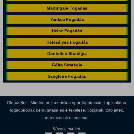
Martingale Fogadás
Yankee Fogadás
Heinz Fogadás
Kétesélyes Fogadás
Döntetlen Stratégia
Gólra Stratégia
Szögletre Fogadás
GlobusBet - Minden ami az online sportfogadassal kapcsolatos:
fogadoirodak bemutatasa es ertekelese, tippjatek, toto jatek,
merkozesek elemzesei.
Kövess minket: