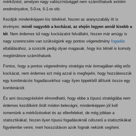
mérkőzést, amelyen nagy valószínűséggel nem számíthatunk extrém
eredményekre, 5-0-ra, 6-1-re stb.
Kezdjük mindenképpen kis tétekkel, hiszen az aranyszabály itt is
érvényes:
minél nagyobb a kockázat, az elején legyen annál kisebb a
tét
. Nem érdemes túl nagy kockázatot felvállalni, hiszen már amúgy is
nagy szerencsére van szükségünk egy pontos végeredmény
fogadás
eltalálásához, a szorzók pedig olyan magasak, hogy kis tétnél is komoly
megtérülésre számíthatunk.
Fontos, hogy a pontos végeredmény stratégia már önmagában elég erős
kockázat, nem érdemes ezt még azzal is megfejelni, hogy hozzátesszük
egy kombinációs fogadásunkhoz vagy ilyen tippekből állítunk össze egy
kombinációt.
És ami összegzésként elmondható, hogy ebbe a típusú stratégiába nem
érdemes kezdőként őrült módon belevágni, mindenképpen jól kell
ismernünk a mérkőzéseket és az ellenfeleket, de még jobban a
statisztikákat, hiszen ilyen típusú fogadásoknál célszerű a statisztikákat
figyelembe venni, mert hosszútávon azok fognak nekünk segíteni.