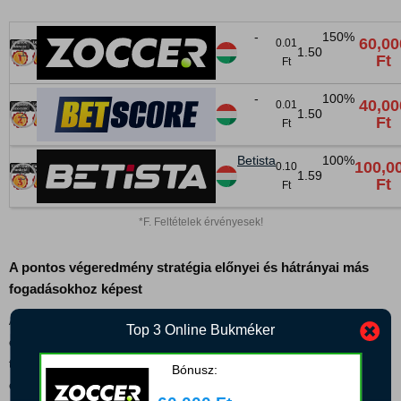
-
150%
60,00
0.01
1.50
Ft
Ft
-
100%
40,00
0.01
1.50
Ft
Ft
Betista
100%
100,0
0.10
1.59
Ft
Ft
*F. Feltételek érvényesek!
A pontos végeredmény stratégia előnyei és hátrányai más
fogadásokhoz képest
Azon fogadók körében, akik pontos végeredmény tippekben utaznak,
Top 3 Online Bukméker
egyáltalán nem gyakori, hogy egyetlen mérkőzés egyetlen kimenetelét
tippelik meg, a leggyakoribb az, hogy ugyanannak a mérkőzésnek jó pár
Bónusz:
eredményét megjátsszák és bíznak benne, hogy egy kicsit extrább