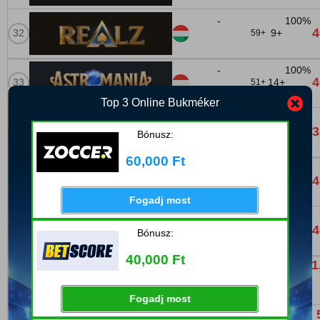
-
100%
4
9+
59+
-
100%
4
14+
51+
Top 3 Online Bukméker
KinBet
100%
3
5+
82+
Bónusz:
60,000 Ft
Slotuna
100%
4
5+
148+
Fogadj most
Wildsino
100%
4
2+
47+
Bónusz:
40,000 Ft
1
-
300%
0
0
Fogadj most
Rabona
100%