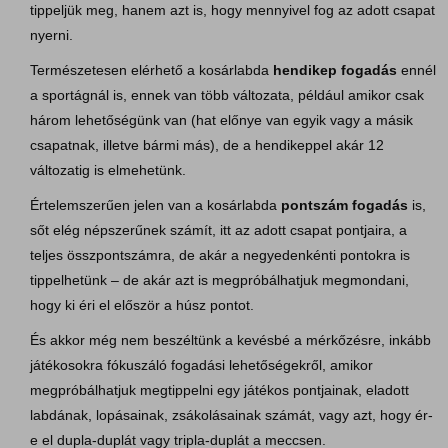
tippeljük meg, hanem azt is, hogy mennyivel fog az adott csapat
nyerni.
Természetesen elérhető a kosárlabda
hendikep fogadás
ennél
a sportágnál is, ennek van több változata, például amikor csak
három lehetőségünk van (hat előnye van egyik vagy a másik
csapatnak, illetve bármi más), de a hendikeppel akár 12
változatig is elmehetünk.
Értelemszerűen jelen van a kosárlabda
pontszám fogadás
is,
sőt elég népszerűnek számít, itt az adott csapat pontjaira, a
teljes összpontszámra, de akár a negyedenkénti pontokra is
tippelhetünk – de akár azt is megpróbálhatjuk megmondani,
hogy ki éri el először a húsz pontot.
És akkor még nem beszéltünk a kevésbé a mérkőzésre, inkább
játékosokra fókuszáló fogadási lehetőségekről, amikor
megpróbálhatjuk megtippelni egy játékos pontjainak, eladott
labdának, lopásainak, zsákolásainak számát, vagy azt, hogy ér-
e el dupla-duplát vagy tripla-duplát a meccsen.