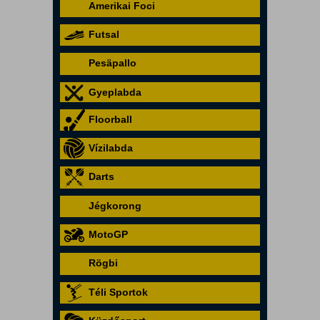
Amerikai Foci
Futsal
Pesäpallo
Gyeplabda
Floorball
Vízilabda
Darts
Jégkorong
MotoGP
Rögbi
Téli Sportok