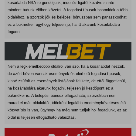
kosárlabda NBA-re gondoljunk, indonéz ligától kezdve szinte
mindent tudunk élőben követni. A fogadási típusok hasonlóak a többi
oldaléhoz, a szorzók jók és belépési bónuszban sem panaszkodhat
ez a bukméker, úgyhogy teljesen jó, ha itt akarunk kosárlabdára
fogadni.
Nem a legkiemelkedőbb oldalról van szó, ha a kosárlabdát nézzük,
de azért bőven vannak események és elérhető fogadási típusok,
kissé zsúfolt az események listájának felülete, de ettől függetlenül,
ha kosárlabdára akarunk fogadni, teljesen jó kezdőpont ez a
bukméker is. A belépési bónusz elfogadható, szorzókban nem
marad el más oldalaktól, időnként legalább eredménykövetéses élő
közvetítés is van, úgyhogy ha még nem tudjuk hol fogadjunk, ez az
oldal is teljesen elfogadható választás.