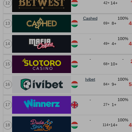
14+
42+
Cashed
100%
4
8+
69+
-
100%
4
4+
49+
-
-
10+
68+
Ivibet
100%
5
9+
84+
-
100%
1+
27+
-
100%
4
14+
114+