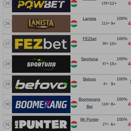
4
12+
126+
Lanista
100%
4
9+
113+
FEZbet
100%
4
10+
90+
Sportuna
100%
4
15+
87+
Betovo
100%
9+
6+
Boomerang
100%
4
8+
118+
Bet
Mr Punter
100%
4
6+
27+