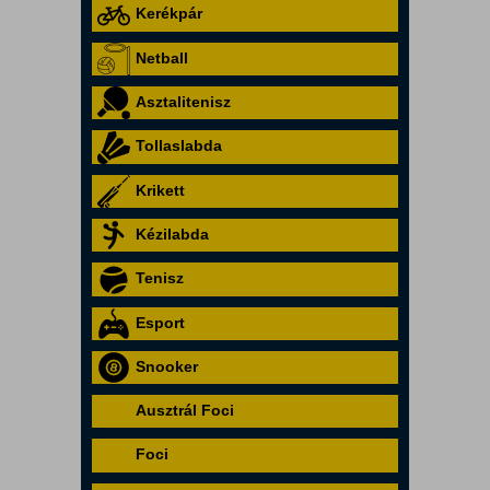
Kerékpár
Netball
Asztalitenisz
Tollaslabda
Krikett
Kézilabda
Tenisz
Esport
Snooker
Ausztrál Foci
Foci