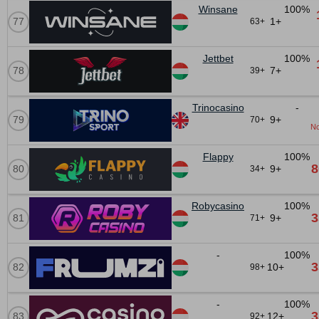
Winsane
100%
1+
63+
Jettbet
100%
7+
39+
Trinocasino
-
9+
70+
No
Flappy
100%
8
9+
34+
Robycasino
100%
3
9+
71+
-
100%
3
10+
98+
-
100%
3
12+
92+