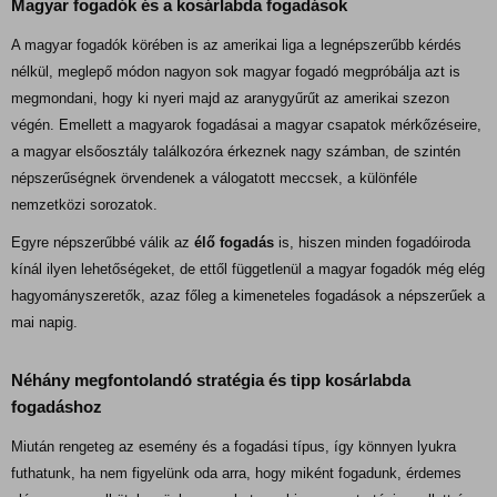
Magyar fogadók és a kosárlabda fogadások
A magyar fogadók körében is az amerikai liga a legnépszerűbb kérdés
nélkül, meglepő módon nagyon sok magyar fogadó megpróbálja azt is
megmondani, hogy ki nyeri majd az aranygyűrűt az amerikai szezon
végén. Emellett a magyarok fogadásai a magyar csapatok mérkőzéseire,
a magyar elsőosztály találkozóra érkeznek nagy számban, de szintén
népszerűségnek örvendenek a válogatott meccsek, a különféle
nemzetközi sorozatok.
Egyre népszerűbbé válik az
élő fogadás
is, hiszen minden fogadóiroda
kínál ilyen lehetőségeket, de ettől függetlenül a magyar fogadók még elég
hagyományszeretők, azaz főleg a kimeneteles fogadások a népszerűek a
mai napig.
Néhány megfontolandó stratégia és tipp kosárlabda
fogadáshoz
Miután rengeteg az esemény és a fogadási típus, így könnyen lyukra
futhatunk, ha nem figyelünk oda arra, hogy miként fogadunk, érdemes