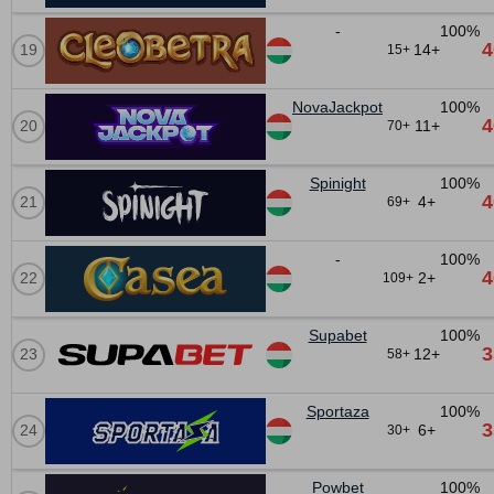
-
100%
4
14+
15+
NovaJackpot
100%
4
11+
70+
Spinight
100%
4
4+
69+
-
100%
4
2+
109+
Supabet
100%
3
12+
58+
Sportaza
100%
3
6+
30+
Powbet
100%