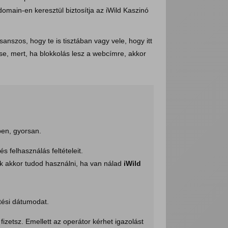
omain-en keresztül biztosítja az iWild Kaszinó
sanszos, hogy te is tisztában vagy vele, hogy itt
se, mert, ha blokkolás lesz a webcímre, akkor
en, gyorsan.
s felhasználás feltételeit.
k akkor tudod használni, ha van nálad
iWild
tési dátumodat.
fizetsz. Emellett az operátor kérhet igazolást