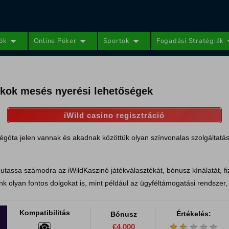
ók
Online Póker
Sportok
Fogadási Stratégiák
ékok mesés nyerési lehetőségek
iWild casino regisztráció
óta jelen vannak és akadnak közöttük olyan színvonalas szolgáltatások
utassa számodra az iWildKaszinó játékválasztékát, bónusz kínálatát, fi
nk olyan fontos dolgokat is, mint például az ügyféltámogatási rendszer,
Kompatibilitás
Értékelés:
Bónusz
€4,000