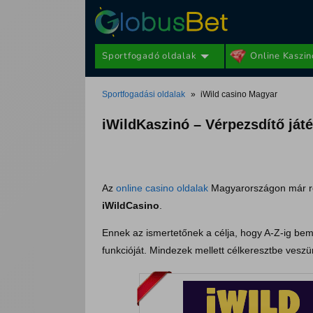
Skip
to
content
Sportfogadó oldalak
Online Kaszin
Sportfogadási oldalak
iWild casino Magyar
iWildKaszinó – Vérpezsdítő ját
Az
online casino oldalak
Magyarországon már rég
iWildCasino
.
Ennek az ismertetőnek a célja, hogy A-Z-ig bem
funkcióját. Mindezek mellett célkeresztbe veszü