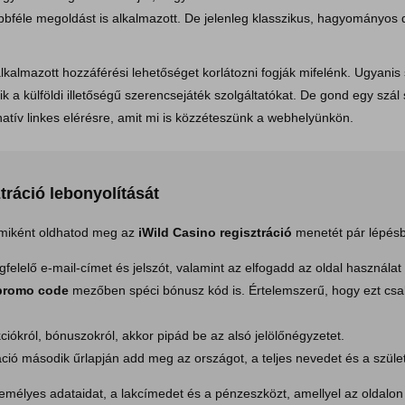
bféle megoldást is alkalmazott. De jelenleg klasszikus, hagyományos d
 alkalmazott hozzáférési lehetőséget korlátozni fogják mifelénk. Ugyanis 
a külföldi illetőségű szerencsejáték szolgáltatókat. De gond egy szál 
natív linkes elérésre, amit mi is közzéteszünk a webhelyünkön.
tráció lebonyolítását
 miként oldhatod meg az
iWild Casino regisztráció
menetét pár lépésb
elelő e-mail-címet és jelszót, valamint az elfogadd az oldal használat é
 promo code
mezőben spéci bónusz kód is. Értelemszerű, hogy ezt csa
ciókról, bónuszokról, akkor pipád be az alsó jelölőnégyzetet.
áció második űrlapján add meg az országot, a teljes nevedet és a szüle
személyes adataidat, a lakcímedet és a pénzeszközt, amellyel az oldalon 