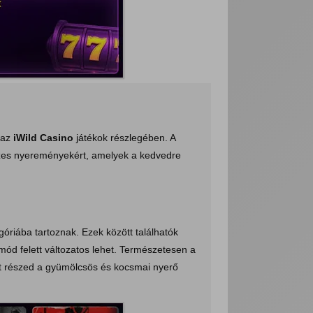
 az
iWild Casino
játékok részlegében. A
pénzes nyereményekért, amelyek a kedvedre
góriába tartoznak. Ezek között találhatók
ód felett változatos lehet. Természetesen a
het részed a gyümölcsös és kocsmai nyerő