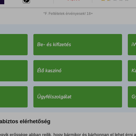
*F. Feltételek érvényesek! 18+
Be- és kifizetés
i
Élő kaszinó
K
Ügyfélszolgálat
G
biztos elérhetőség
yik erőssége abban rejlik, hogy bármikor és bárhonnan el lehet érni a