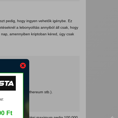
szt pedig, hogy ingyen vehetők igénybe. Ez
téseknél a lebonyolítás annyiból áll csak, hogy
-4 nap, amennyiben kriptoban kéred, úgy csak
, Tron, Litecoin, Ethereum stb.).
z:
00 Ft
oldásnál. A befizetési maximum pedig 100 000