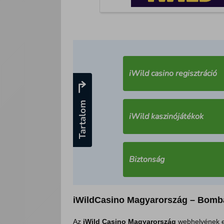
iWild casino regisztráció
Tartalom
iWild kaszinójátékok
Biztonság
iWildCasino Magyarország – Bomba
Az
iWild Casino Magyarország
webhelyének eg