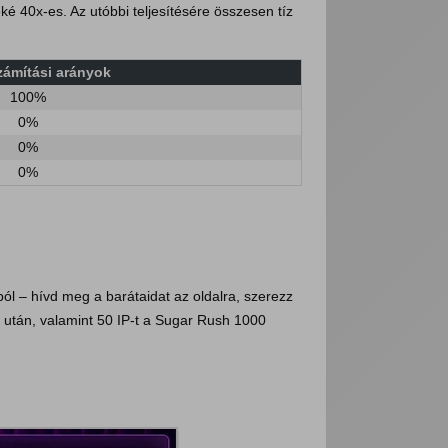
40x-es. Az utóbbi teljesítésére összesen tíz
zámítási arányok
100%
0%
0%
0%
ól – hívd meg a barátaidat az oldalra, szerezz
után, valamint 50 IP-t a Sugar Rush 1000