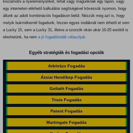
kiszámolni a nyereményünket, tehát vagy magunknak egy lapon, vagy
egy interneten elérhető kalkulátor segítségével kövessük nyomon, hogy
állunk az adott kombinációs fogadáson belül. Nézzük meg azt is, hogy
melyik bukmékernél fogadunk, hiszen egyes irodáknál nem érhető el sem
a Lucky 15, sem a Lucky 31, illetve a szorzók okán akár 10-20 eurótól is
eleshetünk, ha nem
a jó fogadóirodát választjuk
.
Egyéb stratégiák és fogadási opciók
Arbitrázs Fogadás
Ázsiai Hendikep Fogadás
Goliath Fogadás
Trixie Fogadás
Patent Fogadás
Martingale Fogadás