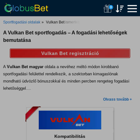
Skip
3
to
content
Sportfogadási oldalak
Vulkan Bet ismertető
A Vulkan Bet sportfogadás – A fogadási lehetőségek
bemutatása
Vulkan Bet regisztráció
A
Vulkan Bet magyar
oldala a nevéhez méltó módon kirobbanó
sportfogadási felülettel rendelkezik, a szektorban kimagaslónak
mondható üdvözlő bónuszokkal és minden percben rengeteg fogadási
lehetőséggel.
...
Olvass tovább +
Kompatibilitás