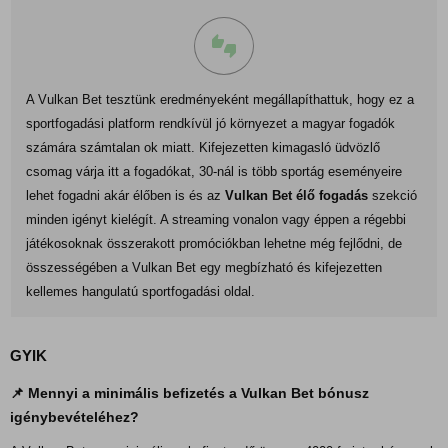
thumbs_up_down
A Vulkan Bet tesztünk eredményeként megállapíthattuk, hogy ez a
sportfogadási platform rendkívül jó környezet a magyar fogadók
számára számtalan ok miatt. Kifejezetten kimagasló üdvözlő
csomag várja itt a fogadókat, 30-nál is több sportág eseményeire
lehet fogadni akár élőben is és az
Vulkan Bet élő fogadás
szekció
minden igényt kielégít. A streaming vonalon vagy éppen a régebbi
játékosoknak összerakott promóciókban lehetne még fejlődni, de
összességében a Vulkan Bet egy megbízható és kifejezetten
kellemes hangulatú sportfogadási oldal.
GYIK
📌 Mennyi a minimális befizetés a Vulkan Bet bónusz
igénybevételéhez?