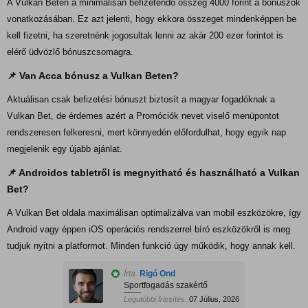
A Vulkan Beten a minimálisan befizetendő összeg 4000 forint a bónuszok
vonatkozásában. Ez azt jelenti, hogy ekkora összeget mindenképpen be
kell fizetni, ha szeretnénk jogosultak lenni az akár 200 ezer forintot is
elérő üdvözlő bónuszcsomagra.
📌 Van Acca bónusz a Vulkan Beten?
Aktuálisan csak befizetési bónuszt biztosít a magyar fogadóknak a
Vulkan Bet, de érdemes azért a Promóciók nevet viselő menüpontot
rendszeresen felkeresni, mert könnyedén előfordulhat, hogy egyik nap
megjelenik egy újabb ajánlat.
📌 Androidos tabletről is megnyitható és használható a Vulkan
Bet?
A Vulkan Bet oldala maximálisan optimalizálva van mobil eszközökre, így
Android vagy éppen iOS operációs rendszerrel bíró eszközökről is meg
tudjuk nyitni a platformot. Minden funkció úgy működik, hogy annak kell.
Írta:
Rigó Ond
Rigó Ond
Sportfogadás szakértő
Legutóbbi frissítés:
07 Július, 2026