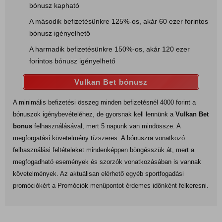
bónusz kapható
A második befizetésünkre 125%-os, akár 60 ezer forintos
bónusz igényelhető
A harmadik befizetésünkre 150%-os, akár 120 ezer
forintos bónusz igényelhető
Vulkan Bet bónusz
A minimális befizetési összeg minden befizetésnél 4000 forint a
bónuszok igénybevételéhez, de gyorsnak kell lennünk a
Vulkan Bet
bonus
felhasználásával, mert 5 napunk van mindössze. A
megforgatási követelmény tízszeres. A bónuszra vonatkozó
felhasználási feltételeket mindenképpen böngésszük át, mert a
megfogadható események és szorzók vonatkozásában is vannak
követelmények. Az aktuálisan elérhető egyéb sportfogadási
promóciókért a Promóciók menüpontot érdemes időnként felkeresni.