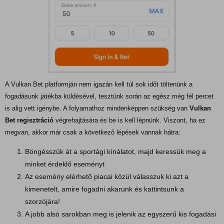
A Vulkan Bet platformján nem igazán kell túl sok időt töltenünk a
fogadásunk játékba küldésével, tesztünk során az egész még fél percet
is alig vett igénybe. A folyamathoz mindenképpen szükség van
Vulkan
Bet regisztráció
végrehajtására és be is kell lépnünk. Viszont, ha ez
megvan, akkor már csak a következő lépések vannak hátra:
Böngésszük át a sportági kínálatot, majd keressük meg a
minket érdeklő eseményt
Az esemény elérhető piacai közül válasszuk ki azt a
kimenetelt, amire fogadni akarunk és kattintsunk a
szorzójára!
A jobb alsó sarokban meg is jelenik az egyszerű kis fogadási