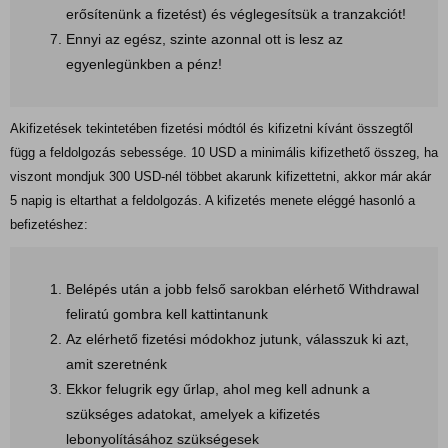
erősítenünk a fizetést) és véglegesítsük a tranzakciót!
Ennyi az egész, szinte azonnal ott is lesz az
egyenlegünkben a pénz!
Akifizetések tekintetében fizetési módtól és kifizetni kívánt összegtől
függ a feldolgozás sebessége. 10 USD a minimális kifizethető összeg, ha
viszont mondjuk 300 USD-nél többet akarunk kifizettetni, akkor már akár
5 napig is eltarthat a feldolgozás. A kifizetés menete eléggé hasonló a
befizetéshez:
Belépés után a jobb felső sarokban elérhető Withdrawal
feliratú gombra kell kattintanunk
Az elérhető fizetési módokhoz jutunk, válasszuk ki azt,
amit szeretnénk
Ekkor felugrik egy űrlap, ahol meg kell adnunk a
szükséges adatokat, amelyek a kifizetés
lebonyolításához szükségesek