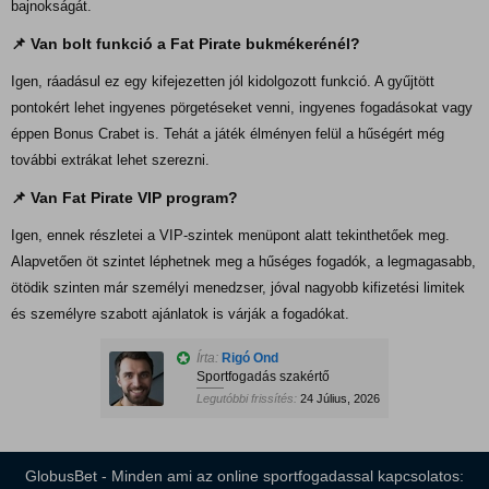
bajnokságát.
📌 Van bolt funkció a Fat Pirate bukmékerénél?
Igen, ráadásul ez egy kifejezetten jól kidolgozott funkció. A gyűjtött
pontokért lehet ingyenes pörgetéseket venni, ingyenes fogadásokat vagy
éppen Bonus Crabet is. Tehát a játék élményen felül a hűségért még
további extrákat lehet szerezni.
📌 Van Fat Pirate VIP program?
Igen, ennek részletei a VIP-szintek menüpont alatt tekinthetőek meg.
Alapvetően öt szintet léphetnek meg a hűséges fogadók, a legmagasabb,
ötödik szinten már személyi menedzser, jóval nagyobb kifizetési limitek
és személyre szabott ajánlatok is várják a fogadókat.
Írta:
Rigó Ond
Rigó Ond
Sportfogadás szakértő
Legutóbbi frissítés:
24 Július, 2026
GlobusBet - Minden ami az online sportfogadassal kapcsolatos: