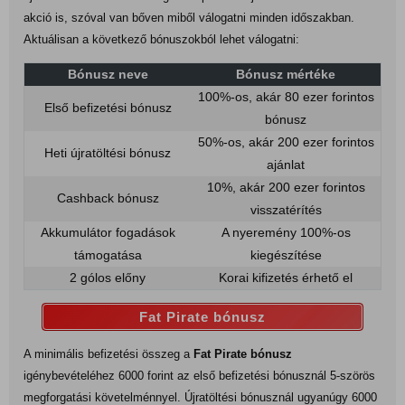
akció is, szóval van bőven miből válogatni minden időszakban.
Aktuálisan a következő bónuszokból lehet válogatni:
Bónusz neve
Bónusz mértéke
100%-os, akár 80 ezer forintos
Első befizetési bónusz
bónusz
50%-os, akár 200 ezer forintos
Heti újratöltési bónusz
ajánlat
10%, akár 200 ezer forintos
Cashback bónusz
visszatérítés
Akkumulátor fogadások
A nyeremény 100%-os
támogatása
kiegészítése
2 gólos előny
Korai kifizetés érhető el
Fat Pirate bónusz
A minimális befizetési összeg a
Fat Pirate bónusz
igénybevételéhez 6000 forint az első befizetési bónusznál 5-szörös
megforgatási követelménnyel. Újratöltési bónusznál ugyanúgy 6000