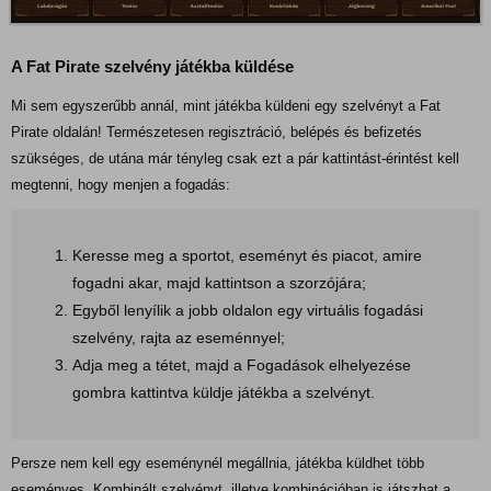
A Fat Pirate szelvény játékba küldése
Mi sem egyszerűbb annál, mint játékba küldeni egy szelvényt a Fat
Pirate oldalán! Természetesen regisztráció, belépés és befizetés
szükséges, de utána már tényleg csak ezt a pár kattintást-érintést kell
megtenni, hogy menjen a fogadás:
Keresse meg a sportot, eseményt és piacot, amire
fogadni akar, majd kattintson a szorzójára;
Egyből lenyílik a jobb oldalon egy virtuális fogadási
szelvény, rajta az eseménnyel;
Adja meg a tétet, majd a Fogadások elhelyezése
gombra kattintva küldje játékba a szelvényt.
Persze nem kell egy eseménynél megállnia, játékba küldhet több
eseményes, Kombinált szelvényt, illetve kombinációban is játszhat a