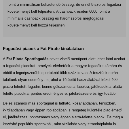
forint a minimálisan befizetendő összeg, de ennél 8-szoros fogadási
követelményt kell teljesíteni. A cashback esetén 6000 forint a
minimális cashback összeg és háromszoros megfogadási
követelményt kell hozzá teljesíteni.
Fogadási piacok a Fat Pirate kínálatában
A
Fat Pirate Sportfogadás
nevet viselő menüpont alatt lehet látni azokat
a fogadási piacokat, amelyek elérhetőek a magyar fogadók számára és
ebből a legnépszerűbb sportoknál több száz is van. A tesztünk során
találtunk olyan eseményt is, ahol a Tétépítő használatával közel 400
piacra lehetett fogadni, benne gólszámosra, lapokra, játékosokra, alatta-
felette piacokra, pontos eredményesre, játékrészesre és így tovább.
De ez számos más sportágnál is látható, kosárlabdában, teniszben,
kézilabdában vagy éppen röplabdában is rengeteg különféle piac érhető
el, játékrészes, pontszámos vagy éppen alatta-felette piacok. De még a
kevésbé populáris sportoknál, mint vízilabda vagy strandröplabda is