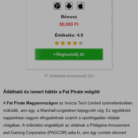
Bónusz
80,000 Ft
Értékelés:
4.5
Regisztrálj itt
*F. Feltételek érvényesek! 18+
Átlátható és ismert háttér a Fat Pirate mögött
A
Fat Pirate Magyarországon
az Invicta Tech Limited üzemeltetésében
működik, ami egy, a Marshall-szigeteken bejegyzett cég. Ez egyébként
napjainkban nagyon elfogadottnak számít a sportfogadási oldalak
világában. A működési engedélyét az oldalnak a Philippine Amusement
and Gaming Corporation (PAGCOR) adta ki, ami egy szintén elismert