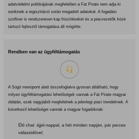
adatvédelmi politikájának megfelelően a Fat Pirate nem adja ki
senkinek a regisztráció során megadott adatokat. A fogadási
szoftver is rendszeresen kap frissítéseket és a piacvezetők közé
tartozó fejlesztő támogatása áll mögötte.
Rendben van az ügyféltámogatás
headset_mic
A Súgó menüpont alatt összefoglalva gyorsan átlátható, hogy
milyen ügyféltámogatási lehetőségek vannak a Fat Pirate magyar
oldalán, ezek nagyjából megfelelnek a jelenlegi piaci trendeknek. A
következő lehetőségei vannak a magyar fogadóknak:
Élő chat: éjjel-nappal, a hét minden napján, pár perces
válaszidővel;