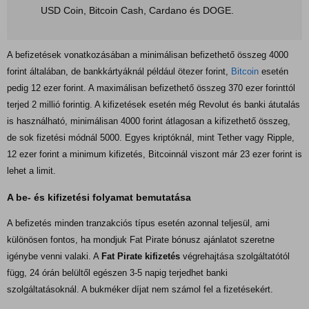
USD Coin, Bitcoin Cash, Cardano és DOGE.
A befizetések vonatkozásában a minimálisan befizethető összeg 4000
forint általában, de bankkártyáknál például ötezer forint,
Bitcoin
esetén
pedig 12 ezer forint. A maximálisan befizethető összeg 370 ezer forinttól
terjed 2 millió forintig. A kifizetések esetén még Revolut és banki átutalás
is használható, minimálisan 4000 forint átlagosan a kifizethető összeg,
de sok fizetési módnál 5000. Egyes kriptóknál, mint Tether vagy Ripple,
12 ezer forint a minimum kifizetés, Bitcoinnál viszont már 23 ezer forint is
lehet a limit.
A be- és kifizetési folyamat bemutatása
A befizetés minden tranzakciós típus esetén azonnal teljesül, ami
különösen fontos, ha mondjuk Fat Pirate bónusz ajánlatot szeretne
igénybe venni valaki. A
Fat Pirate kifizetés
végrehajtása szolgáltatótól
függ, 24 órán belültől egészen 3-5 napig terjedhet banki
szolgáltatásoknál. A bukméker díjat nem számol fel a fizetésekért.