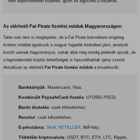
nem teljesíthetetlen küldetés, gyors és egyszerű a folyamat.
Az elérhető Fat Pirate fizetési módok Magyarországon
Talán már nem is meglepetés, de a Fat Pirate bukmékere rengeteg
fizetési móddal igyekszik a magyar fogadók kedvében járni, amelyek
között vannak hagyományos, sokak által még mindig preferált opciók, de
a legmodernebb kriptós lehetőségek is használhatóak igény szerint.
Aktuálisan az elérhető
Fat Pirate fizetési módok
a következők:
Bankkártyák
: Mastercard, Visa;
Kombinált PaysafeCard fizetés
: UTORG PSCD;
Banki átutalás
: csak kifizetéshez;
Revolut
: csak kifizetéshez;
E-pénztárca
:
Skrill
,
NETELLER
, MiFinity;
Többféle kriptovaluta
: USDT, BTC, ETH, LTC, Ripple,