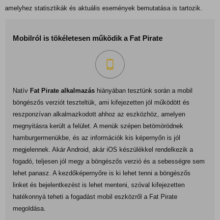
amelyhez statisztikák és aktuális események bemutatása is tartozik.
Mobilról is tökéletesen működik a Fat Pirate
phone_android
Natív
Fat Pirate alkalmazás
hiányában tesztünk során a mobil
böngészős verziót teszteltük, ami kifejezetten jól működött és
reszponzívan alkalmazkodott ahhoz az eszközhöz, amelyen
megnyitásra került a felület. A menük szépen betömörödnek
hamburgermenükbe, és az információk kis képernyőn is jól
megjelennek. Akár Android, akár iOS készülékkel rendelkezik a
fogadó, teljesen jól megy a böngészős verzió és a sebességre sem
lehet panasz. A kezdőképernyőre is ki lehet tenni a böngészős
linket és bejelentkezést is lehet menteni, szóval kifejezetten
hatékonnyá teheti a fogadást mobil eszközről a Fat Pirate
megoldása.