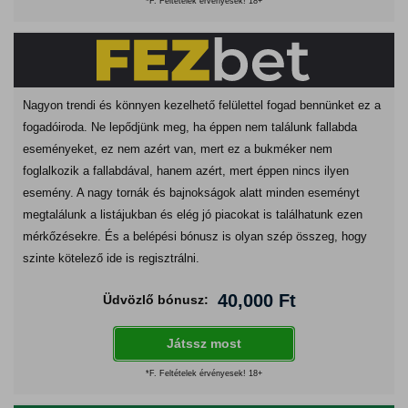
*F. Feltételek érvényesek! 18+
Nagyon trendi és könnyen kezelhető felülettel fogad bennünket ez a
fogadóiroda. Ne lepődjünk meg, ha éppen nem találunk fallabda
eseményeket, ez nem azért van, mert ez a bukméker nem
foglalkozik a fallabdával, hanem azért, mert éppen nincs ilyen
esemény. A nagy tornák és bajnokságok alatt minden eseményt
megtalálunk a listájukban és elég jó piacokat is találhatunk ezen
mérkőzésekre. És a belépési bónusz is olyan szép összeg, hogy
szinte kötelező ide is regisztrálni.
40,000 Ft
Üdvözlő bónusz:
Játssz most
*F. Feltételek érvényesek! 18+