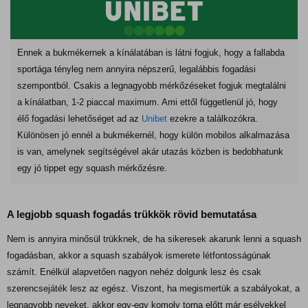
Ennek a bukmékernek a kínálatában is látni fogjuk, hogy a fallabda
sportága tényleg nem annyira népszerű, legalábbis fogadási
szempontból. Csakis a legnagyobb mérkőzéseket fogjuk megtalálni
a kínálatban, 1-2 piaccal maximum. Ami ettől függetlenül jó, hogy
élő fogadási lehetőséget ad az
Unibet
ezekre a találkozókra.
Különösen jó ennél a bukmékernél, hogy külön mobilos alkalmazása
is van, amelynek segítségével akár utazás közben is bedobhatunk
egy jó tippet egy squash mérkőzésre.
A legjobb squash fogadás trükkök rövid bemutatása
Nem is annyira minősül trükknek, de ha sikeresek akarunk lenni a squash
fogadásban, akkor a squash szabályok ismerete létfontosságúnak
számít. Enélkül alapvetően nagyon nehéz dolgunk lesz és csak
szerencsejáték lesz az egész. Viszont, ha megismertük a szabályokat, a
legnagyobb neveket, akkor egy-egy komoly torna előtt már esélyekkel