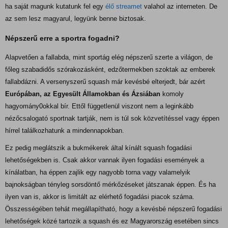
ha saját magunk kutatunk fel egy
élő streamet
valahol az interneten. De
az sem lesz magyarul, legyünk benne biztosak.
Népszerű erre a sportra fogadni?
Alapvetően a fallabda, mint sportág elég népszerű szerte a világon, de
főleg szabadidős szórakozásként, edzőtermekben szoktak az emberek
fallabdázni. A versenyszerű squash már kevésbé elterjedt, bár azért
Európában, az Egyesült Államokban és Ázsiában
komoly
hagyomány0okkal bír. Ettől függetlenül viszont nem a leginkább
nézőcsalogató sportnak tartják, nem is túl sok közvetítéssel vagy éppen
hírrel találkozhatunk a mindennapokban.
Ez pedig meglátszik a bukmékerek által kínált squash fogadási
lehetőségekben is. Csak akkor vannak ilyen fogadási események a
kínálatban, ha éppen zajlik egy nagyobb torna vagy valamelyik
bajnokságban tényleg sorsdöntő mérkőzéseket játszanak éppen. És ha
ilyen van is, akkor is limitált az elérhető fogadási piacok száma.
Összességében tehát megállapítható, hogy a kevésbé népszerű fogadási
lehetőségek közé tartozik a squash és ez Magyarország esetében sincs