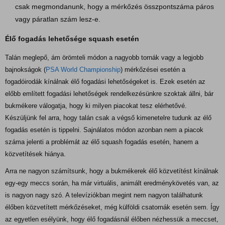
csak megmondanunk, hogy a mérkőzés összpontszáma páros
vagy páratlan szám lesz-e.
Élő fogadás lehetősége squash esetén
Talán meglepő, ám örömteli módon a nagyobb tornák vagy a legjobb
bajnokságok (
PSA World Championship
) mérkőzései esetén a
fogadóirodák kínálnak élő fogadási lehetőségeket is. Ezek esetén az
előbb említett fogadási lehetőségek rendelkezésünkre szoktak állni, bár
bukmékere válogatja, hogy ki milyen piacokat tesz elérhetővé.
Készüljünk fel arra, hogy talán csak a végső kimenetelre tudunk az élő
fogadás esetén is tippelni. Sajnálatos módon azonban nem a piacok
száma jelenti a problémát az élő squash fogadás esetén, hanem a
közvetítések hiánya.
Arra ne nagyon számítsunk, hogy a bukmékerek élő közvetítést kínálnak
egy-egy meccs során, ha már virtuális, animált eredménykövetés van, az
is nagyon nagy szó. A televíziókban megint nem nagyon találhatunk
élőben közvetített mérkőzéseket, még külföldi csatornák esetén sem. Így
az egyetlen esélyünk, hogy élő fogadásnál élőben nézhessük a meccset,