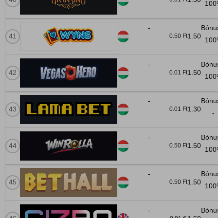
100
-
1.50
0.50 Ft
100
-
1.50
0.01 Ft
100
-
1.30
0.01 Ft
-
-
1.50
0.50 Ft
100
-
1.50
0.50 Ft
100
-