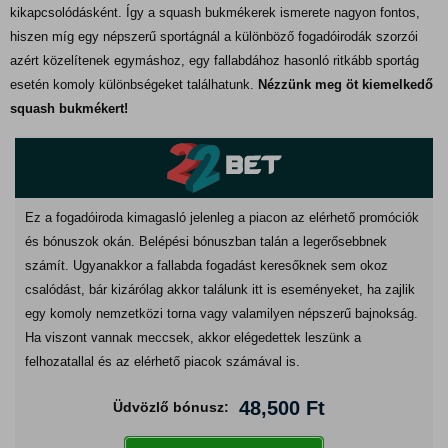
kikapcsolódásként. Így a squash bukmékerek ismerete nagyon fontos,
hiszen míg egy népszerű sportágnál a különböző fogadóirodák szorzói
azért közelítenek egymáshoz, egy fallabdához hasonló ritkább sportág
esetén komoly különbségeket találhatunk.
Nézzünk meg öt kiemelkedő
squash bukmékert!
Ez a fogadóiroda kimagasló jelenleg a piacon az elérhető promóciók
és bónuszok okán. Belépési bónuszban talán a legerősebbnek
számít. Ugyanakkor a fallabda fogadást keresőknek sem okoz
csalódást, bár kizárólag akkor találunk itt is eseményeket, ha zajlik
egy komoly nemzetközi torna vagy valamilyen népszerű bajnokság.
Ha viszont vannak meccsek, akkor elégedettek leszünk a
felhozatallal és az elérhető piacok számával is.
48,500 Ft
Üdvözlő bónusz: