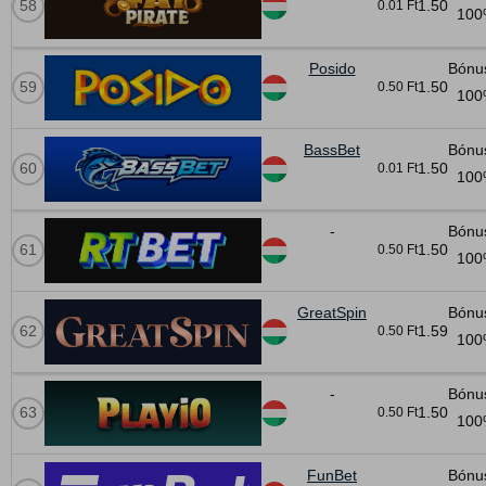
1.50
0.01 Ft
100
Posido
1.50
0.50 Ft
100
BassBet
1.50
0.01 Ft
100
-
1.50
0.50 Ft
100
GreatSpin
1.59
0.50 Ft
100
-
1.50
0.50 Ft
100
FunBet