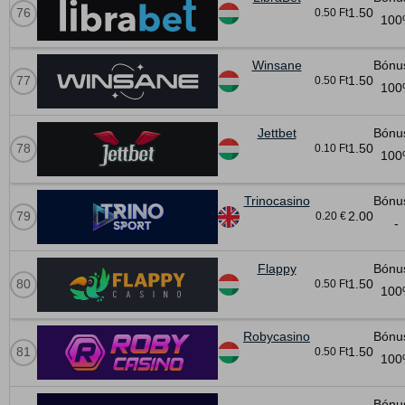
1.50
0.50 Ft
100
Winsane
1.50
0.50 Ft
100
Jettbet
1.50
0.10 Ft
100
Trinocasino
2.00
0.20 €
-
Flappy
1.50
0.50 Ft
100
Robycasino
1.50
0.50 Ft
100
-