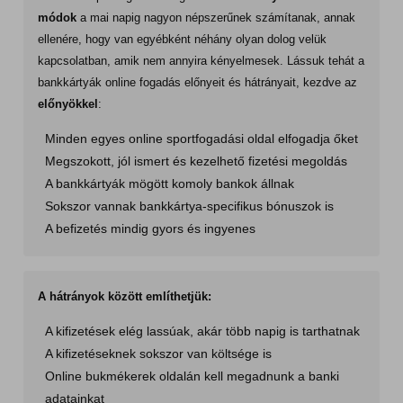
módok
a mai napig nagyon népszerűnek számítanak, annak
ellenére, hogy van egyébként néhány olyan dolog velük
kapcsolatban, amik nem annyira kényelmesek. Lássuk tehát a
bankkártyák online fogadás előnyeit és hátrányait, kezdve az
előnyökkel
:
Minden egyes online sportfogadási oldal elfogadja őket
Megszokott, jól ismert és kezelhető fizetési megoldás
A bankkártyák mögött komoly bankok állnak
Sokszor vannak bankkártya-specifikus bónuszok is
A befizetés mindig gyors és ingyenes
A
hátrányok
között említhetjük:
A kifizetések elég lassúak, akár több napig is tarthatnak
A kifizetéseknek sokszor van költsége is
Online bukmékerek oldalán kell megadnunk a banki
adatainkat