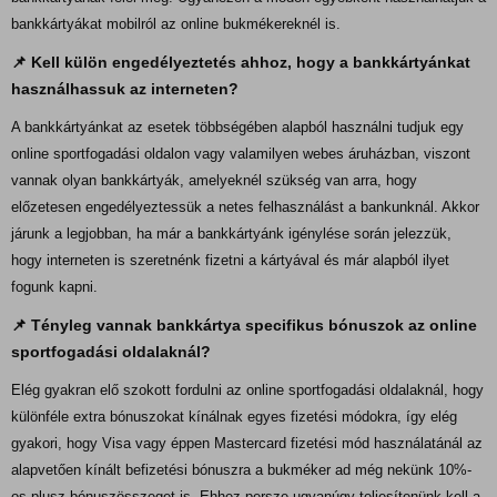
bankkártyákat mobilról az online bukmékereknél is.
📌 Kell külön engedélyeztetés ahhoz, hogy a bankkártyánkat
használhassuk az interneten?
A bankkártyánkat az esetek többségében alapból használni tudjuk egy
online sportfogadási oldalon vagy valamilyen webes áruházban, viszont
vannak olyan bankkártyák, amelyeknél szükség van arra, hogy
előzetesen engedélyeztessük a netes felhasználást a bankunknál. Akkor
járunk a legjobban, ha már a bankkártyánk igénylése során jelezzük,
hogy interneten is szeretnénk fizetni a kártyával és már alapból ilyet
fogunk kapni.
📌 Tényleg vannak bankkártya specifikus bónuszok az online
sportfogadási oldalaknál?
Elég gyakran elő szokott fordulni az online sportfogadási oldalaknál, hogy
különféle extra bónuszokat kínálnak egyes fizetési módokra, így elég
gyakori, hogy Visa vagy éppen Mastercard fizetési mód használatánál az
alapvetően kínált befizetési bónuszra a bukméker ad még nekünk 10%-
os plusz bónuszösszeget is. Ehhez persze ugyanúgy teljesítenünk kell a