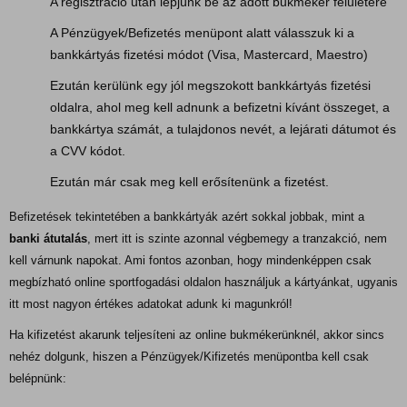
A regisztráció után lépjünk be az adott bukméker felületére
A Pénzügyek/Befizetés menüpont alatt válasszuk ki a
bankkártyás fizetési módot (Visa, Mastercard, Maestro)
Ezután kerülünk egy jól megszokott bankkártyás fizetési
oldalra, ahol meg kell adnunk a befizetni kívánt összeget, a
bankkártya számát, a tulajdonos nevét, a lejárati dátumot és
a CVV kódot.
Ezután már csak meg kell erősítenünk a fizetést.
Befizetések tekintetében a bankkártyák azért sokkal jobbak, mint a
banki átutalás
, mert itt is szinte azonnal végbemegy a tranzakció, nem
kell várnunk napokat. Ami fontos azonban, hogy mindenképpen csak
megbízható online sportfogadási oldalon használjuk a kártyánkat, ugyanis
itt most nagyon értékes adatokat adunk ki magunkról!
Ha kifizetést akarunk teljesíteni az online bukmékerünknél, akkor sincs
nehéz dolgunk, hiszen a Pénzügyek/Kifizetés menüpontba kell csak
belépnünk: