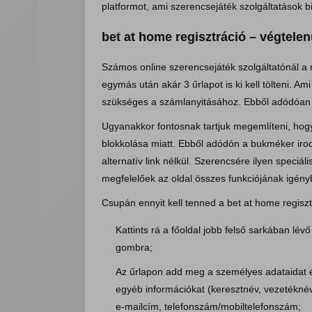
platformot, ami szerencsejáték szolgáltatások bi
bet at home regisztráció – végtele
Számos online szerencsejáték szolgáltatónál a r
egymás után akár 3 űrlapot is ki kell tölteni. A
szükséges a számlanyitásához. Ebből adódóan a
Ugyanakkor fontosnak tartjuk megemlíteni, hogy a
blokkolása miatt. Ebből adódón a bukméker iroda
alternatív link nélkül. Szerencsére ilyen speciá
megfelelőek az oldal összes funkciójának igényb
Csupán ennyit kell tenned a bet at home regiszt
Kattints rá a főoldal jobb felső sarkában lévő
gombra;
Az űrlapon add meg a személyes adataidat 
egyéb információkat (keresztnév, vezetéknév
e-mailcím, telefonszám/mobiltelefonszám;