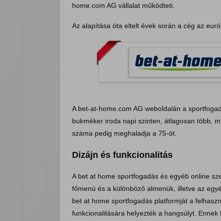
home.com AG vállalat működteti.
Az alapítása óta eltelt évek során a cég az eur
A bet-at-home.com AG weboldalán a sportfogadás 
bukméker iroda napi szinten, átlagosan több, mi
száma pedig meghaladja a 75-öt.
Dizájn és funkcionalitás
A bet at home sportfogadás és egyéb online szere
főmenü és a különböző almenük, illetve az egyé
bet at home sportfogadás platformját a felhasznál
funkcionalitására helyezték a hangsúlyt. Enne