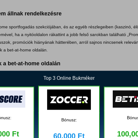
em állnak rendelkezésre
ome sportfogadás szekciójában, és az egyéb részlegeiben (kaszinó, él
ével, ha a nyitóoldalon rákattint a jobb felső sarokban található „Pro
ónuszok, promóciók hiányának hátterében, arról sajnos nincsenek relevá
k a bet-at-home oldalán.
k a bet-at-home oldalán
ágszerte kedvelt csapatsportok esetében egyaránt megtalálhatók legné
Top 3 Online Bukméker
ntok száma) típusú fogadási típusok, dupla esély, gólok/pontok pontos s
sen stb., és a speciális fogadási piacok is. Emellett természetesen sok 
hagyó” sportok esetében már közel sem ilyen bőséges a választék.
ónusz:
Bónus
Bónusz:
t home sportfogadás szekciójában a regisztrációval rendelkező felhasz
000 Ft
100,0
. A teljes kínálat a címlapon (index oldalon/nyitóoldalon) a „Sport” me
60,000 Ft