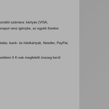
sználói számára: kártyás (VISA,
kanapot vesz igénybe, az egyéb fizetési
lás, bank- és hitelkártyák, Neteller, PayPal,
 esetében 5 €-nak megfelelő összeg kerül