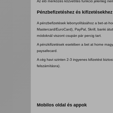
Az élő mérkőzés közvetítés funkció jelenleg ne
Pénzbefizetéshez és kifizetésekhez 
A pénzbefizetések lebonyolításához a bet-at-ho
Mastercard/EuroCard), PayPal, Skrill, banki átut
módoknál viszont csupán pár percig tart.
A pénzkifizetések esetében a bet at home magyar
paysafecard.
A cég havi szinten 2-3 ingyenes kifizetést bizto
felszámításra).
Mobilos oldal és appok