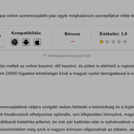
ópai online szerencsejáték piac egyik meghatározó szereplőjévé nőtte k
Kompatibilitás
Értékelés:
1.0
Bónusz
—
*F. Feltételek érvényesek! 18+
mellett az online kaszinó, élő kaszinó, és póker is elérhető a regisz
nt 24000 fogadási lehetőséget kínál a magyar nyelvi támogatással is ell
ncsejátékok céljára szolgáló webes felületét a letisztultság és a logikus
b hivatkozások elhelyezése optimális, ami kifejezetten könnyűvé, magát
óbarát kialakítás jellemzi, és már pár kattintás után is nyilvánvalóvá vál
k köszönhetően még azok is nagyon könnyen eligazodnak az oldalon, a