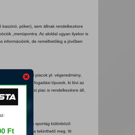
ő kaszinó, póker), sem állnak rendelkezésre
móciók „menüpontra. Az aloldal ugyan ilyekor is
ns információink, de remélhetőleg a jövőben
pszerűbb fogadási piacok pl. végeredmény,
zámára vonatkozó fogadási típusok, ki lövi az
más egyéb fogadási piac is rendelkezésre áll,
z:
nálók több, mint 75 sportág különböző
00 Ft
nüpontra kattintva tekinthető meg. Itt