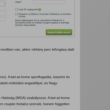
 rendben van, akkor néhány perc leforgása alatt
ron). A bet-at-home sportfogadás, kaszinó és
ocsátott működési engedéllyel, és Nagy-
ték Hatóság (MGA) szabályozza. A bet-at-home
nem csupán hivtalos szervek, hanem független