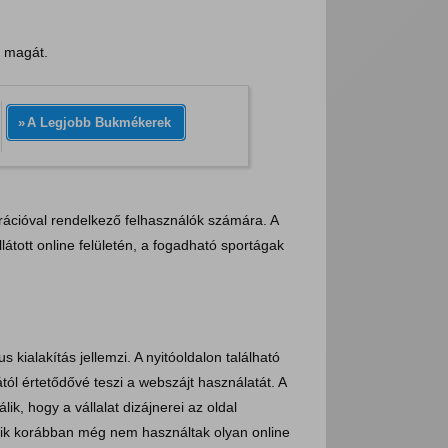
i magát.
A Legjobb Bukmékerek
trációval rendelkező felhasználók számára. A
átott online felületén, a fogadható sportágak
 kialakítás jellemzi. A nyitóoldalon található
ól értetődővé teszi a webszájt használatát. A
ik, hogy a vállalat dizájnerei az oldal
kik korábban még nem használtak olyan online