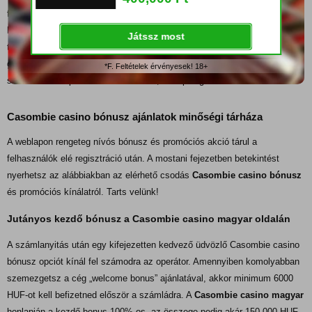
függően, míg a kifizetéshez minimum 4000 HUF. A Casombie casino
kifizetés maximális értéke akár 2 millió HUF is lehet. A pénzügyi
Játssz most
tranzakciókat a „Pénztár” menüpontnál vagy akár a profilodnál is
gördülékenyen végrehajthatod. Semmilyen plusz díjjal nem terheli meg a
*F. Feltételek érvényesek! 18+
számládat az operátor sem befizetés, sem pedig kifizetés esetén.
Casombie casino bónusz ajánlatok minőségi tárháza
A weblapon rengeteg nívós bónusz és promóciós akció tárul a
felhasználók elé regisztráció után. A mostani fejezetben betekintést
nyerhetsz az alábbiakban az elérhető csodás
Casombie casino bónusz
és promóciós kínálatról. Tarts velünk!
Jutányos kezdő bónusz a Casombie casino magyar oldalán
A számlanyitás után egy kifejezetten kedvező üdvözlő Casombie casino
bónusz opciót kínál fel számodra az operátor. Amennyiben komolyabban
szemezgetsz a cég „welcome bonus” ajánlatával, akkor minimum 6000
HUF-ot kell befizetned először a számládra. A
Casombie casino magyar
honlapján a kezdő bonus 100%-os, az összege pedig akár 150 000 HUF