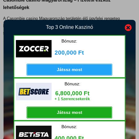
lehetőségek
A Casombie casino Magyarország területén élő ügyfelei rengeteg
biztonságos fizetési eszköz közül választhatnak a weboldalon. Most
Top 3 Online Kaszinó
felsoroljuk, melyek ezek a
Casombie casino fizetési módok
:
Bónusz:
200,000 Ft
Visa, Mastercard (az utóbbi csak befizetéshez);
PaysafeCard (csak befizetéshez);
Játssz most
e-pénztárcák:
Skrill
, Skrill 1-Tap,
NETELLER
, Jetonbank,
MiFinity;
Bónusz:
Banki transzfer (csak kifizetéshez);
6,800,000 Ft
+ 1 Szerencsekerék
Revolut
via Bank Transfer (csak kifizetéshez);
Különböző kriptotárcák (Ripple, Ethereum, Bitcoin,
Játssz most
DOGE, Cardano stb.).
Bónusz:
400,000 Ft
A számlafeltöltéshez legalább 7500 HUF kell pénzügyi eszköztől