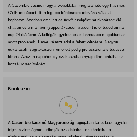
A Casombie casino magyar weboldalán megtalálható egy hasznos
GYIK menüpont. Itt a legtöbb kérdésedre releváns választ
kaphatsz. Azonban emellett az ügyfélszolgálat munkatársait élő
chat-en és e-mail-ben (
support@casombie.com
) is el tudod érni a
nap 24 órájában. A kollégák igyekeznek mihamarabb megoldani az
adott problémát, illetve választ adni a feltett kérdésre. Nagyon
udvariasak, segítőkészen, emellett pedig professzionális tudással
bírnak. Azaz, a nap bármely szakaszában nyugodtan fordulhatsz
hozzájuk segítségért.
Konkluzió
thumbs_up_down
A
Casombie kaszinó Magyarország
régiójában tartózkodó ügyelei
teljes biztonságban tudhatják az adataikat, a számláikat a