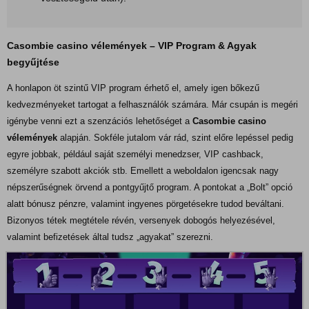
Casombie casino vélemények – VIP Program & Agyak
begyűjtése
A honlapon öt szintű VIP program érhető el, amely igen bőkezű
kedvezményeket tartogat a felhasználók számára. Már csupán is megéri
igénybe venni ezt a szenzációs lehetőséget a
Casombie casino
vélemények
alapján. Sokféle jutalom vár rád, szint előre lepéssel pedig
egyre jobbak, például saját személyi menedzser, VIP cashback,
személyre szabott akciók stb. Emellett a weboldalon igencsak nagy
népszerűségnek örvend a pontgyűjtő program. A pontokat a „Bolt” opció
alatt bónusz pénzre, valamint ingyenes pörgetésekre tudod beváltani.
Bizonyos tétek megtétele révén, versenyek dobogós helyezésével,
valamint befizetések által tudsz „agyakat” szerezni.