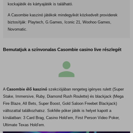
kockajáték és kártyajáték is található.
A Casombie kaszinó játékok mindegyikét közkedvelt providerek
biztosítják: Playtech, G.Games, Iconic 21, Woohoo Games,
Novomatic.
Bemutatjuk a színvonalas Casombie casino live részlegét
person
A
Casombie élő kaszinó
szekciójában rengeteg igényes rulett (Super
Stake, Immersive, Ruby, Diamond Rush Roulette) és blackjack (Mega
Fire Blaze, All Bets, Super Boost, Gold Saloon Freebet Blackjack)
változattal találkozhatsz. Sokféle póker játék is helyet kapott a
kínálatban: 3 Card Brag, Casino Hold’em, First Person Video Poker,
Ultimate Texas Hold’em.