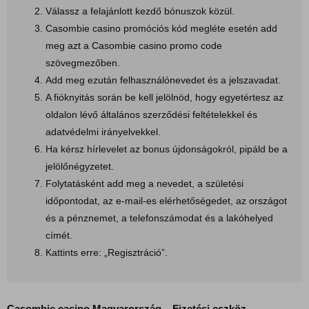
Válassz a felajánlott kezdő bónuszok közül.
Casombie casino promóciós kód megléte esetén add
meg azt a Casombie casino promo code
szövegmezőben.
Add meg ezután felhasználónevedet és a jelszavadat.
A fióknyitás során be kell jelölnöd, hogy egyetértesz az
oldalon lévő általános szerződési feltételekkel és
adatvédelmi irányelvekkel.
Ha kérsz hírlevelet az bonus újdonságokról, pipáld be a
jelölőnégyzetet.
Folytatásként add meg a nevedet, a születési
időpontodat, az e-mail-es elérhetőségedet, az országot
és a pénznemet, a telefonszámodat és a lakóhelyed
címét.
Kattints erre: „Regisztráció”.
Casombie casino Magyarország – Fizetési eszköz