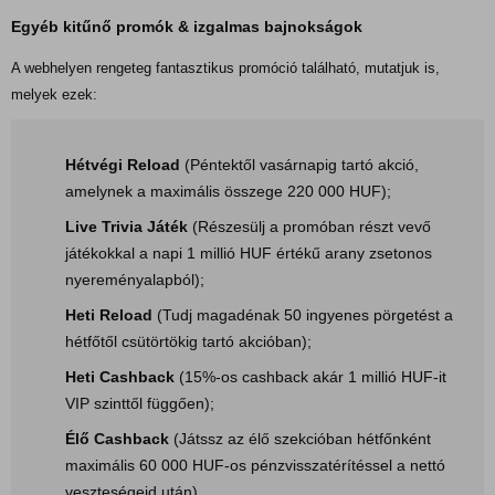
Egyéb kitűnő promók & izgalmas bajnokságok
A webhelyen rengeteg fantasztikus promóció található, mutatjuk is,
melyek ezek:
Hétvégi Reload
(Péntektől vasárnapig tartó akció,
amelynek a maximális összege 220 000 HUF);
Live Trivia Játék
(Részesülj a promóban részt vevő
játékokkal a napi 1 millió HUF értékű arany zsetonos
nyereményalapból);
Heti Reload
(Tudj magadénak 50 ingyenes pörgetést a
hétfőtől csütörtökig tartó akcióban);
Heti Cashback
(15%-os cashback akár 1 millió HUF-it
VIP szinttől függően);
Élő Cashback
(Játssz az élő szekcióban hétfőnként
maximális 60 000 HUF-os pénzvisszatérítéssel a nettó
veszteségeid után).