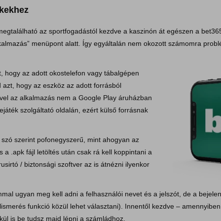
ékekhez
egtalálható az sportfogadástól kezdve a kaszinón át egészen a bet36
kalmazás” menüpont alatt. Így egyáltalán nem okozott számomra problémá
, hogy az adott okostelefon vagy tábalgépen
d azt, hogy az eszköz az adott forrásból
ivel az alkalmazás nem a Google Play áruházban
áték szolgáltató oldalán, ezért külső forrásnak
 szó szerint pofonegyszerű, mint ahogyan az
 a .apk fájl letöltés után csak rá kell koppintani a
sirtó / biztonsági szoftver az is átnézni ilyenkor
mmal ugyan meg kell adni a felhasználói nevet és a jelszót, de a bejele
elismerés funkció közül lehet választani). Innentől kezdve – amennyib
lkül is be tudsz majd lépni a számládhoz.