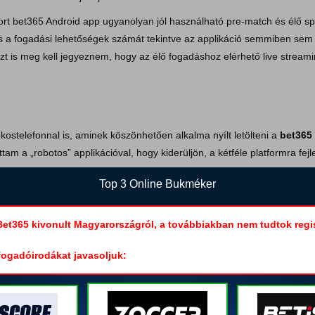
ort bet365 Android app ugyanolyan jól használható pre-match és élő s
és a fogadási lehetőségek számát tekintve az applikáció semmiben sem m
zt is meg kell jegyeznem, hogy az élő fogadáshoz elérhető live streamin
stelefonnal is, aminek köszönhetően alkalma nyílt letölteni a
bet365
tam a „robotos” applikációval, hogy kiderüljön, a kétféle platformra fej
Top 3 Online Bukméker
bile barát weboldaláról nem szerezhető be – egyelőre – közvetlenül. És
észülékeddel fel kell keresni az Apple App Store áruházat, ahol elég a
Bet365 kivonult Magyarországról, a továbbiakban nem tudtok regis
es bet365 mobil alkalmazás ott lesz, amik közül – ha sportfogadás appli
ET gombra koppintva tölthető le, és telepíthető iOS okostelefonra vagy
 fogadóirodákat javasoljuk:
t rengető különbséget az Androidos és a bet365 app iOS változata között
streaming, fogadásfokozó, „intelligens” keresőfunkció, egyszerűsített 