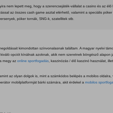
ira nem lepett meg, hogy a szerencsejáték-vállalat a casino és az élő k
zással az összes cash game asztal elérhető, valamint a speciális póker
rsenyek, póker tornák, SNG-k, szatellitek stb.
megoldásait kimondottan színvonalasnak találtam. A magyar nyelvi tám
kiváló opciót kínálnak azoknak, akik nem szeretnek böngésző alapon ját
ba megy az
online sportfogadás
, kaszinózás / élő kaszinó használat, ill
 valamint az olyan dolgok is, mint a számkódos belépés a mobilos oldalr
rátor mobilplatformját bárki számára, akit érdekel a
mobilos sportfog