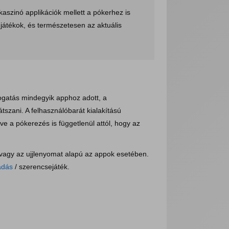
aszinó applikációk mellett a pókerhez is
 játékok, és természetesen az aktuális
ogatás mindegyik apphoz adott, a
szani. A felhasználóbarát kialakítású
etve a pókerezés is függetlenül attól, hogy az
a, vagy az ujjlenyomat alapú az appok esetében.
adás
/ szerencsejáték.