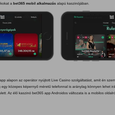
tékokat a
bet365 mobil alkalmazás
alapú kaszinójában.
app alapon az operátor nyújtott Live Casino szolgáltatást, amit én szem
 egy közepes képernyő méretű telefonnal is aránylag könnyen lehet irá
ulett. Az élő kaszinó bet365 app Androidos változata is a mobilos oldalról