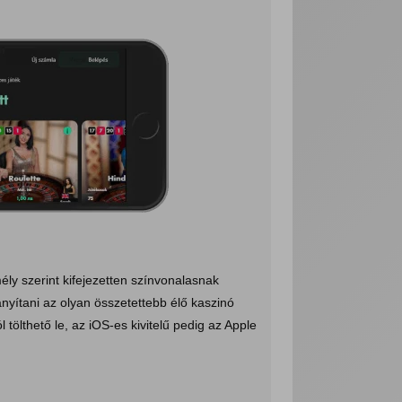
ély szerint kifejezetten színvonalasnak
nyítani az olyan összetettebb élő kaszinó
 tölthető le, az iOS-es kivitelű pedig az Apple