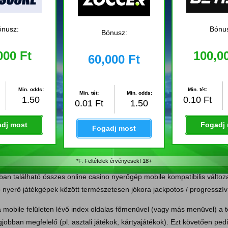
eti a működés során talán az iOS-es alapú app egy paraszthajszállal gy
a kétféle platform kínálata: pl.
NETELLER
,
Skrill
, Skrill 1-Tap, paysafe
ónusz:
Bónus
Bónusz:
t365 iOS app, mint a bet365 mobil alkalmazás Androidos változata es
000 Ft
100,0
60,000 Ft
 élő kaszinó, póker
zolgáltató azon kevesek közé tartozik, amely cégek nem pusztán az eg
Min. odds:
Min. tét:
Min. tét:
Min. odds:
ez. Ennek köszönhetően a
bet365 letöltés
menüjén keresztül olyan rem
1.50
0.10 Ft
0.01 Ft
1.50
int a Kaszinó, Élő Kaszinó, illetve a
Póker bet365
Android app. Termé
 és 1-2 kattintással le is töltheted – tapasztalataim alapján pár másod
dj most
Fogadj
Fogadj most
 más RNG-s játékok kedvelőinek
*F. Feltételek érvényesek! 18+
ban található összes online casino nyerőgép mobile kompatibilis változ
ő nyerő játékgépek között természetesen jókora jackpotos / progresszív
 mobile felületen lévő index oldalas főmenüvel (vagy más menüvel) a t
gjobban megfelelő (pl. asztali játékok, kártyajátékok). Ezt követően p