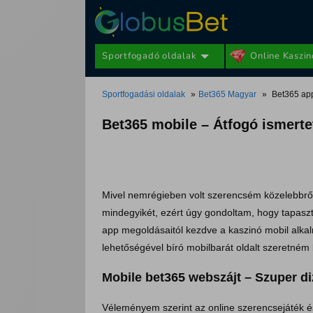
Skip
to
content
Sportfogadó oldalak
Online Kaszin
Sportfogadási oldalak
Bet365 Magyar
Bet365 ap
Bet365 mobile – Átfogó ismerte
Mivel nemrégieben volt szerencsém közelebbrő
mindegyikét, ezért úgy gondoltam, hogy tapasz
app megoldásaitól kezdve a kaszinó mobil alkal
lehetőségével bíró mobilbarát oldalt szeretném
Mobile bet365 webszájt – Szuper di
Véleményem szerint az online szerencsejáték és