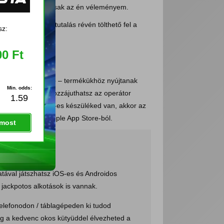
orsabb – de ez is csak az én véleményem.
card, vagy banki átutalás révén tölthető fel a
z:
etében.
00 Ft
yik – legfontosabb – termékükhöz nyújtanak
Min. odds:
ek appokhoz is hozzájuthatsz az operátor
1.59
szetesen, ha iOS-es készüléked van, akkor az
perc alatt – az Apple App Store-ból.
 most
atával játszhatsz iOS-es és Androidos
 jackpotos alkotások is vannak.
elefonodon / táblagépeden ki tudod
edig a kedvenc okos kütyüddel élvezheted a