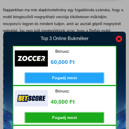
Napjainkban ma már alapkövetelmény egy fogadóiroda számára, hogy a
mobil böngészőről megnyitható verziója tökéletesen működjön,
reszponzív legyen és mindent tudjon, amit az asztali gépről megnyitott
weboldal. Így nem kell meglepődnünk azon, hogy a Betfair mobil
böngészős verziója tökéletesen működik, jó a sebessége, a képernyő
Top 3 Online Bukméker
méretétől függően módosul a kinézete, a gombok kezelhetőek és az
Bónusz:
egész menüstruktúra jól átlátható. Viszont más fogadóirodákhoz képest
kissé más jellegű felület fogad bennünket, amikor mobil böngészőből
60,000 Ft
megnyitjuk a weboldalt.
Mert a Betfair portáljára belépve először választhatunk aközött, hogy
Fogadj most
hova akarunk csatlakozni, a fogadási tőzsdéhez vagy a sportfogadási
oldalhoz. Az aktuális bónuszajánlat mellett egy nagy Csatlakozz most
Bónusz:
feliratú gombot találhatunk még ezen a kezdőképernyőn. Ha menükezelő
40,000 Ft
gombokat keresünk, meg fogunk lepődni, mert ilyen nincs. A Betfair
logóra kell ahhoz kattintanunk, hogy beléphessünk a sportfogadási
felületre. Itt pedig nagyjából már minden olyan, amit megszokhattunk
Fogadj most
máshol – tehát láthatjuk a fogadószelvény menüpontot, az aktuális