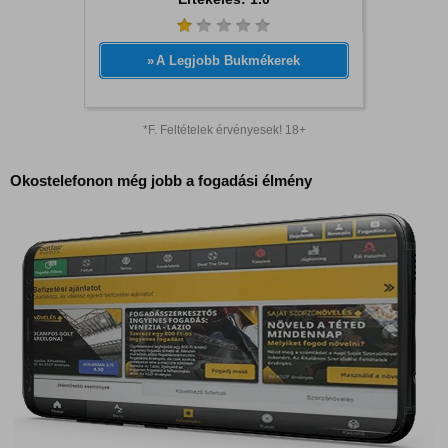
A Legjobb Bukmékerek
*F. Feltételek érvényesek! 18+
Okostelefonon még jobb a fogadási élmény