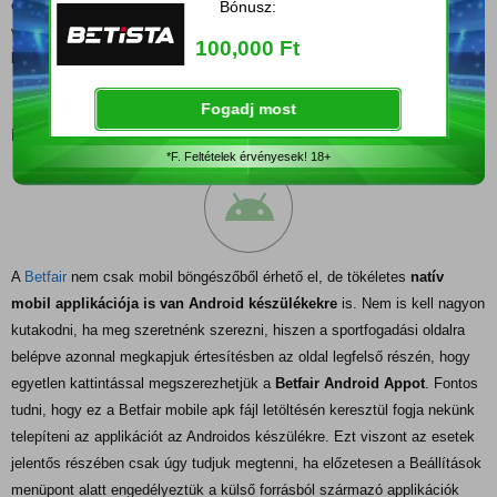
eseményeket és ajánlatokat. Egyszóval a Betfair mobil böngészős
Bónusz:
verziója tökéletes fogadási élményt kínál. Nézzük most a
Betfair app
100,000 Ft
lehetőségeit!
Fogadj most
Betfair Android app
*F. Feltételek érvényesek! 18+
android
A
Betfair
nem csak mobil böngészőből érhető el, de tökéletes
natív
mobil applikációja is van Android készülékekre
is. Nem is kell nagyon
kutakodni, ha meg szeretnénk szerezni, hiszen a sportfogadási oldalra
belépve azonnal megkapjuk értesítésben az oldal legfelső részén, hogy
egyetlen kattintással megszerezhetjük a
Betfair Android Appot
. Fontos
tudni, hogy ez a Betfair mobile apk fájl letöltésén keresztül fogja nekünk
telepíteni az applikációt az Androidos készülékre. Ezt viszont az esetek
jelentős részében csak úgy tudjuk megtenni, ha előzetesen a Beállítások
menüpont alatt engedélyeztük a külső forrásból származó applikációk